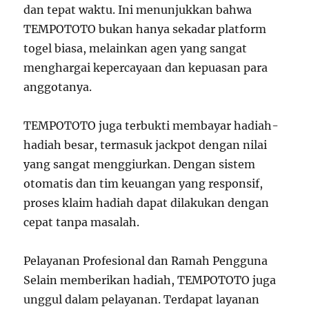
dan tepat waktu. Ini menunjukkan bahwa
TEMPOTOTO bukan hanya sekadar platform
togel biasa, melainkan agen yang sangat
menghargai kepercayaan dan kepuasan para
anggotanya.
TEMPOTOTO juga terbukti membayar hadiah-
hadiah besar, termasuk jackpot dengan nilai
yang sangat menggiurkan. Dengan sistem
otomatis dan tim keuangan yang responsif,
proses klaim hadiah dapat dilakukan dengan
cepat tanpa masalah.
Pelayanan Profesional dan Ramah Pengguna
Selain memberikan hadiah, TEMPOTOTO juga
unggul dalam pelayanan. Terdapat layanan