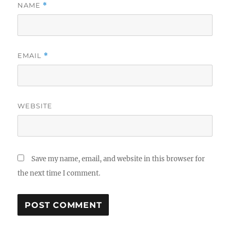
NAME
*
EMAIL
*
WEBSITE
Save my name, email, and website in this browser for
the next time I comment.