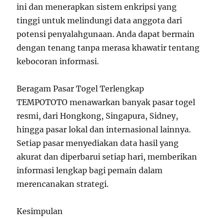
ini dan menerapkan sistem enkripsi yang
tinggi untuk melindungi data anggota dari
potensi penyalahgunaan. Anda dapat bermain
dengan tenang tanpa merasa khawatir tentang
kebocoran informasi.
Beragam Pasar Togel Terlengkap
TEMPOTOTO menawarkan banyak pasar togel
resmi, dari Hongkong, Singapura, Sidney,
hingga pasar lokal dan internasional lainnya.
Setiap pasar menyediakan data hasil yang
akurat dan diperbarui setiap hari, memberikan
informasi lengkap bagi pemain dalam
merencanakan strategi.
Kesimpulan