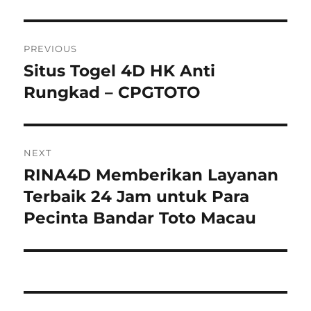
Post
PREVIOUS
navigation
Situs Togel 4D HK Anti
Previous
post:
Rungkad – CPGTOTO
NEXT
RINA4D Memberikan Layanan
Next
post:
Terbaik 24 Jam untuk Para
Pecinta Bandar Toto Macau