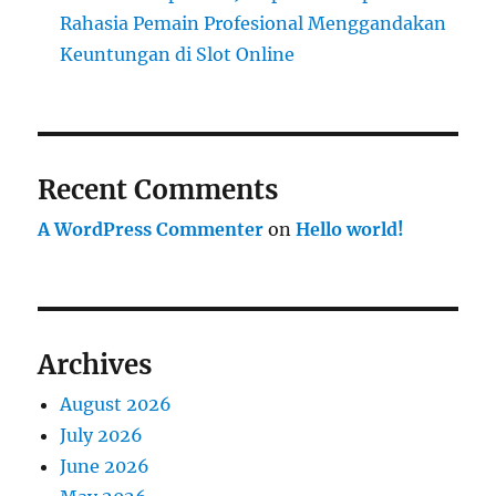
Rahasia Pemain Profesional Menggandakan
Keuntungan di Slot Online
Recent Comments
A WordPress Commenter
on
Hello world!
Archives
August 2026
July 2026
June 2026