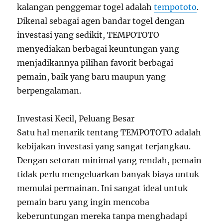
kalangan penggemar togel adalah
tempototo
.
Dikenal sebagai agen bandar togel dengan
investasi yang sedikit, TEMPOTOTO
menyediakan berbagai keuntungan yang
menjadikannya pilihan favorit berbagai
pemain, baik yang baru maupun yang
berpengalaman.
Investasi Kecil, Peluang Besar
Satu hal menarik tentang TEMPOTOTO adalah
kebijakan investasi yang sangat terjangkau.
Dengan setoran minimal yang rendah, pemain
tidak perlu mengeluarkan banyak biaya untuk
memulai permainan. Ini sangat ideal untuk
pemain baru yang ingin mencoba
keberuntungan mereka tanpa menghadapi