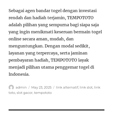
Sebagai agen bandar togel dengan investasi
rendah dan hadiah terjamin, TEMPOTOTO
adalah pilihan yang sempurna bagi siapa saja
yang ingin menikmati keseruan bermain togel
online secara aman, mudah, dan
menguntungkan. Dengan modal sedikit,
layanan yang terpercaya, serta jaminan
pembayaran hadiah, TEMPOTOTO layak
menjadi pilihan utama penggemar togel di
Indonesia.
Author
Posted
Tags
admin
May 23, 2025
link alternatif
,
link slot
,
link
on
toto
,
slot gacor
,
tempototo