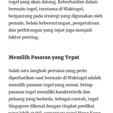
togel yang akan datang. Keberhasilan dalam
bermain togel, terutama di Waktogel,
bergantung pada strategi yang digunakan oleh
pemain. Selain keberuntungan, pengetahuan
dan perhitungan yang tepat juga menjadi
faktor penting.
Memilih Pasaran yang Tepat
Salah satu langkah pertama yang perlu
diperhatikan saat bermain di Waktogel adalah
memilih pasaran togel yang sesuai. Setiap
pasaran togel memiliki karakteristik dan
peluang yang berbeda. Sebagai contoh, togel
Singapore dikenal dengan tingkat prediksi