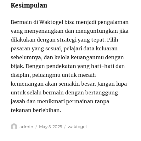
Kesimpulan
Bermain di Waktogel bisa menjadi pengalaman
yang menyenangkan dan menguntungkan jika
dilakukan dengan strategi yang tepat. Pilih
pasaran yang sesuai, pelajari data keluaran
sebelumnya, dan kelola keuanganmu dengan
bijak. Dengan pendekatan yang hati-hati dan
disiplin, peluangmu untuk meraih
kemenangan akan semakin besar. Jangan lupa
untuk selalu bermain dengan bertanggung
jawab dan menikmati permainan tanpa
tekanan berlebihan.
Author
Posted
Tags
admin
May 5, 2025
waktogel
on