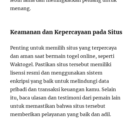
lebih lama dan meningkatkan peluang untuk
menang.
Keamanan dan Kepercayaan pada Situs
Penting untuk memilih situs yang terpercaya
dan aman saat bermain togel online, seperti
Waktogel. Pastikan situs tersebut memiliki
lisensi resmi dan menggunakan sistem
enkripsi yang baik untuk melindungi data
pribadi dan transaksi keuangan kamu. Selain
itu, baca ulasan dan testimoni dari pemain lain
untuk memastikan bahwa situs tersebut
memberikan pelayanan yang baik dan adil.