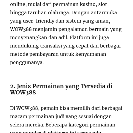
online, mulai dari permainan kasino, slot,
hingga taruhan olahraga. Dengan antarmuka
yang user-friendly dan sistem yang aman,
WOW388 menjamin pengalaman bermain yang
menyenangkan dan adil. Platform ini juga
mendukung transaksi yang cepat dan berbagai
metode pembayaran untuk kenyamanan
penggunanya.
2.
Jenis Permainan yang Tersedia di
WOW388
Di WOW388, pemain bisa memilih dari berbagai
macam permainan judi yang sesuai dengan
selera mereka. Beberapa kategori permainan