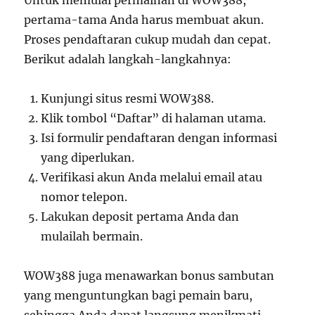
Untuk memulai permainan di WOW388,
pertama-tama Anda harus membuat akun.
Proses pendaftaran cukup mudah dan cepat.
Berikut adalah langkah-langkahnya:
Kunjungi situs resmi WOW388.
Klik tombol “Daftar” di halaman utama.
Isi formulir pendaftaran dengan informasi
yang diperlukan.
Verifikasi akun Anda melalui email atau
nomor telepon.
Lakukan deposit pertama Anda dan
mulailah bermain.
WOW388 juga menawarkan bonus sambutan
yang menguntungkan bagi pemain baru,