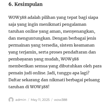
6.
Kesimpulan
WOW388 adalah pilihan yang tepat bagi siapa
saja yang ingin menikmati pengalaman
taruhan online yang aman, menyenangkan,
dan menguntungkan. Dengan berbagai jenis
permainan yang tersedia, sistem keamanan
yang terjamin, serta proses pendaftaran dan
pembayaran yang mudah, WOW388
memberikan semua yang dibutuhkan oleh para
pemain judi online. Jadi, tunggu apa lagi?
Daftar sekarang dan nikmati berbagai peluang
taruhan di WOW388!
Author
Posted
Tags
admin
May 11, 2025
wow388
on