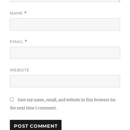
NAME
*
EMAIL
*
WEBSITE
Save my name, email, and website in this browser for
the next time I comment.