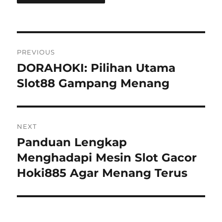
Post
PREVIOUS
navigation
DORAHOKI: Pilihan Utama
Previous
post:
Slot88 Gampang Menang
NEXT
Panduan Lengkap
Next
post:
Menghadapi Mesin Slot Gacor
Hoki885 Agar Menang Terus