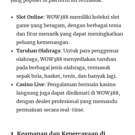
yang populer di platform ini termasuk:
Slot Online
: WOW388 memiliki koleksi slot
game yang beragam, dengan berbagai tema
dan fitur menarik yang dapat meningkatkan
peluang kemenangan.
Taruhan Olahraga
: Untuk para penggemar
olahraga, WOW388 menyediakan taruhan
pada berbagai jenis olahraga, termasuk
sepak bola, basket, tenis, dan banyak lagi.
Casino Live
: Pengalaman bermain kasino
langsung juga dapat dinikmati di WOW388,
dengan dealer profesional yang memandu
permainan secara real-time.
3.
Keamanan dan Kepercayaan di