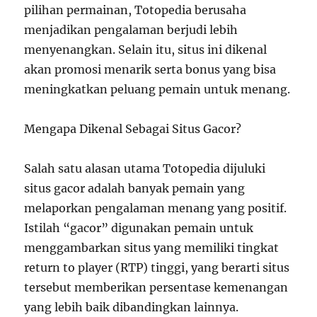
pilihan permainan, Totopedia berusaha
menjadikan pengalaman berjudi lebih
menyenangkan. Selain itu, situs ini dikenal
akan promosi menarik serta bonus yang bisa
meningkatkan peluang pemain untuk menang.
Mengapa Dikenal Sebagai Situs Gacor?
Salah satu alasan utama Totopedia dijuluki
situs gacor adalah banyak pemain yang
melaporkan pengalaman menang yang positif.
Istilah “gacor” digunakan pemain untuk
menggambarkan situs yang memiliki tingkat
return to player (RTP) tinggi, yang berarti situs
tersebut memberikan persentase kemenangan
yang lebih baik dibandingkan lainnya.