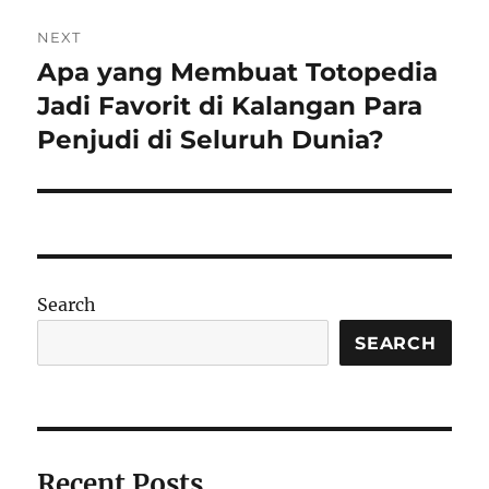
NEXT
Apa yang Membuat Totopedia
Next
post:
Jadi Favorit di Kalangan Para
Penjudi di Seluruh Dunia?
Search
SEARCH
Recent Posts