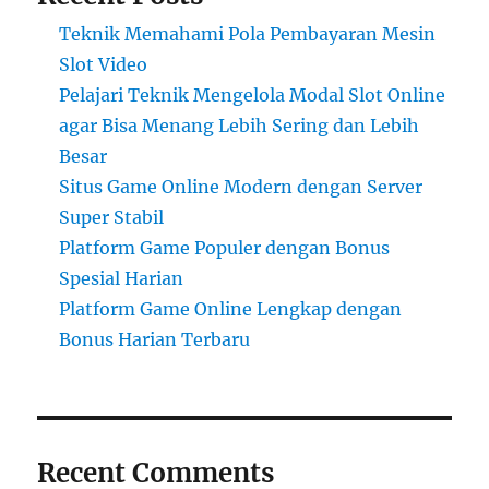
Teknik Memahami Pola Pembayaran Mesin
Slot Video
Pelajari Teknik Mengelola Modal Slot Online
agar Bisa Menang Lebih Sering dan Lebih
Besar
Situs Game Online Modern dengan Server
Super Stabil
Platform Game Populer dengan Bonus
Spesial Harian
Platform Game Online Lengkap dengan
Bonus Harian Terbaru
Recent Comments