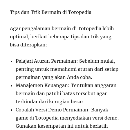
Tips dan Trik Bermain di Totopedia
Agar pengalaman bermain di Totopedia lebih
optimal, berikut beberapa tips dan trik yang
bisa diterapkan:
Pelajari Aturan Permainan: Sebelum mulai,
penting untuk memahami aturan dari setiap
permainan yang akan Anda coba.
Manajemen Keuangan: Tentukan anggaran
bermain dan patuhi batas tersebut agar
terhindar dari kerugian besar.
Cobalah Versi Demo Permainan: Banyak
game di Totopedia menyediakan versi demo.
Gunakan kesempatan ini untuk berlatih