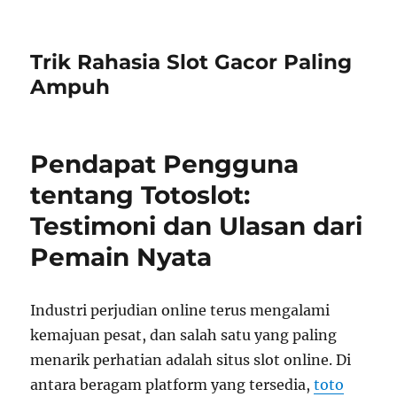
Trik Rahasia Slot Gacor Paling
Ampuh
Pendapat Pengguna
tentang Totoslot:
Testimoni dan Ulasan dari
Pemain Nyata
Industri perjudian online terus mengalami
kemajuan pesat, dan salah satu yang paling
menarik perhatian adalah situs slot online. Di
antara beragam platform yang tersedia,
toto