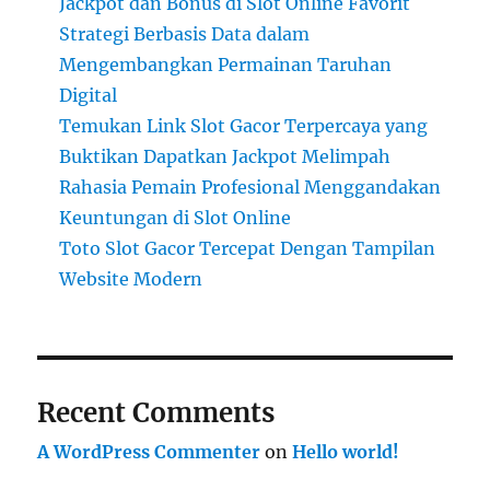
Jackpot dan Bonus di Slot Online Favorit
Strategi Berbasis Data dalam
Mengembangkan Permainan Taruhan
Digital
Temukan Link Slot Gacor Terpercaya yang
Buktikan Dapatkan Jackpot Melimpah
Rahasia Pemain Profesional Menggandakan
Keuntungan di Slot Online
Toto Slot Gacor Tercepat Dengan Tampilan
Website Modern
Recent Comments
A WordPress Commenter
on
Hello world!