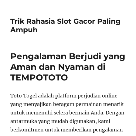
Trik Rahasia Slot Gacor Paling
Ampuh
Pengalaman Berjudi yang
Aman dan Nyaman di
TEMPOTOTO
Toto Togel adalah platform perjudian online
yang menyajikan beragam permainan menarik
untuk memenuhi selera bermain Anda. Dengan
antarmuka yang mudah digunakan, kami
berkomitmen untuk memberikan pengalaman