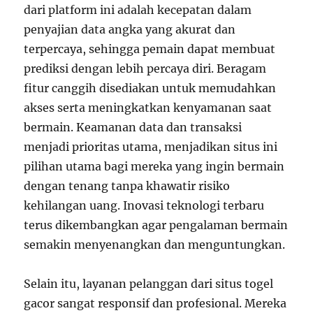
dari platform ini adalah kecepatan dalam
penyajian data angka yang akurat dan
terpercaya, sehingga pemain dapat membuat
prediksi dengan lebih percaya diri. Beragam
fitur canggih disediakan untuk memudahkan
akses serta meningkatkan kenyamanan saat
bermain. Keamanan data dan transaksi
menjadi prioritas utama, menjadikan situs ini
pilihan utama bagi mereka yang ingin bermain
dengan tenang tanpa khawatir risiko
kehilangan uang. Inovasi teknologi terbaru
terus dikembangkan agar pengalaman bermain
semakin menyenangkan dan menguntungkan.
Selain itu, layanan pelanggan dari situs togel
gacor sangat responsif dan profesional. Mereka