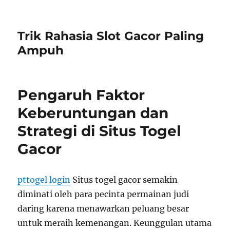
Trik Rahasia Slot Gacor Paling
Ampuh
Pengaruh Faktor
Keberuntungan dan
Strategi di Situs Togel
Gacor
pttogel login
Situs togel gacor semakin
diminati oleh para pecinta permainan judi
daring karena menawarkan peluang besar
untuk meraih kemenangan. Keunggulan utama