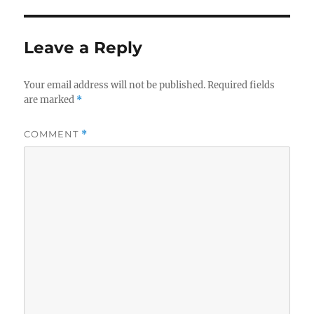
Leave a Reply
Your email address will not be published.
Required fields
are marked
*
COMMENT
*