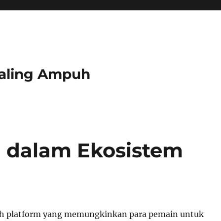
Paling Ampuh
l dalam Ekosistem
h platform yang memungkinkan para pemain untuk