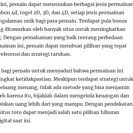
s ini, pemain dapat menemukan berbagai jenis permaina
mbon 4d, togel 2D, 3D, dan 4D, setiap jenis permainan
alaman unik bagi para pemain. Terdapat pula bonus
g ditawarkan oleh banyak situs untuk meningkatkan
. Dengan pemahaman yang baik tentang perbedaan
rmainan ini, pemain dapat membuat pilihan yang tepat
eferensi dan strategi taruhan.
 bagi pemain untuk menyadari bahwa permainan ini
ingkat ketidakpastian. Meskipun terdapat strategi untu
eluang menang, tidak ada metode yang bisa menjamin
h karena itu, bijaklah dalam mengelola keuangan dan
iskan uang lebih dari yang mampu. Dengan pendekatan
situs toto dapat menjadi salah satu pilihan hiburan
gital saat ini.