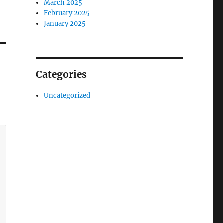
March 2025
February 2025
January 2025
Categories
Uncategorized