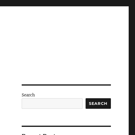
Search
SEARCH