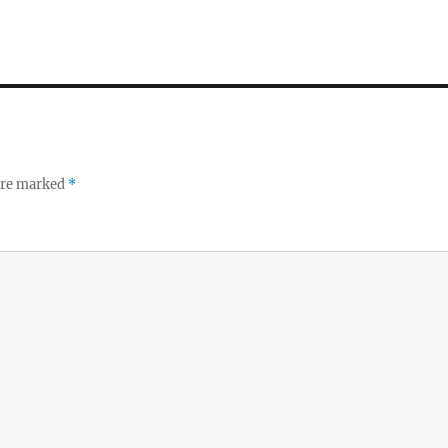
 are marked
*