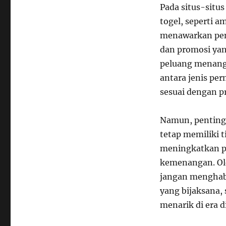
Pada situs-situ
togel, seperti a
menawarkan peng
dan promosi yan
peluang menang
antara jenis pe
sesuai dengan pr
Namun, penting
tetap memiliki t
meningkatkan p
kemenangan. Ole
jangan menghab
yang bijaksana, 
menarik di era di