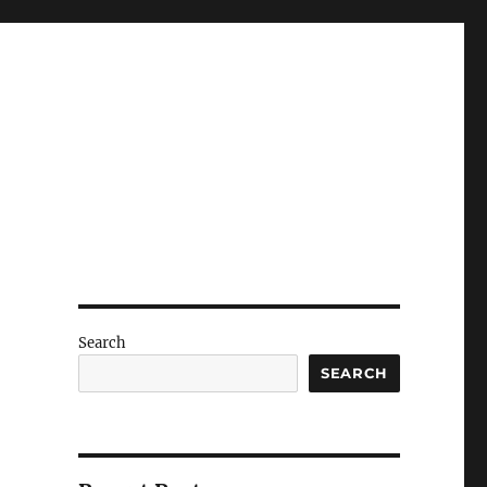
Search
SEARCH