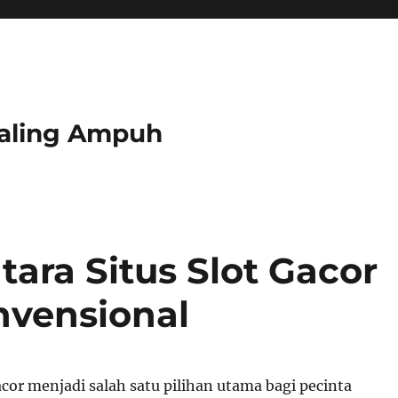
Paling Ampuh
ara Situs Slot Gacor
nvensional
cor menjadi salah satu pilihan utama bagi pecinta