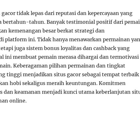
s gacor tidak lepas dari reputasi dan kepercayaan yang
 bertahun-tahun. Banyak testimonial positif dari pema
an kemenangan besar berkat strategi dan
i platform ini. Tidak hanya menawarkan permainan ya
etapi juga sistem bonus loyalitas dan cashback yang
l ini membuat pemain merasa dihargai dan termotivasi
main. Keberagaman pilihan permainan dan tingkat
 tinggi menjadikan situs gacor sebagai tempat terbaik
kan hobi sekaligus meraih keuntungan. Komitmen
as dan keamanan menjadi kunci utama keberlanjutan sit
uhan online.