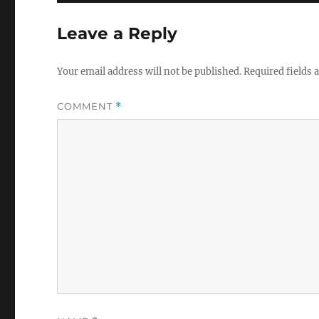
Leave a Reply
Your email address will not be published.
Required fields
COMMENT
*