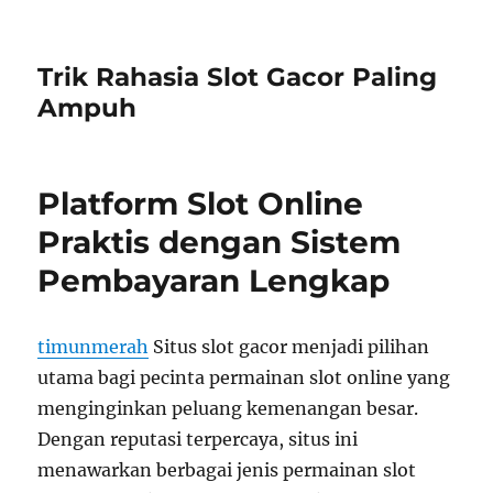
Trik Rahasia Slot Gacor Paling
Ampuh
Platform Slot Online
Praktis dengan Sistem
Pembayaran Lengkap
timunmerah
Situs slot gacor menjadi pilihan
utama bagi pecinta permainan slot online yang
menginginkan peluang kemenangan besar.
Dengan reputasi terpercaya, situs ini
menawarkan berbagai jenis permainan slot