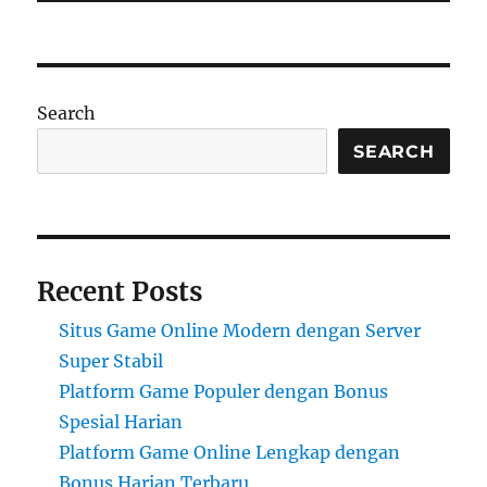
Search
SEARCH
Recent Posts
Situs Game Online Modern dengan Server
Super Stabil
Platform Game Populer dengan Bonus
Spesial Harian
Platform Game Online Lengkap dengan
Bonus Harian Terbaru