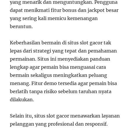
yang menarik dan menguntungkan. Pengguna
dapat menikmati fitur bonus dan jackpot besar
yang sering kali memicu kemenangan
beruntun.
Keberhasilan bermain di situs slot gacor tak
lepas dari strategi yang tepat dan pemahaman
permainan. Situs ini menyediakan panduan
lengkap agar pemain bisa menguasai cara
bermain sekaligus meningkatkan peluang
menang. Fitur demo tersedia agar pemain bisa
berlatih tanpa risiko sebelum taruhan nyata
dilakukan.
Selain itu, situs slot gacor menawarkan layanan
pelanggan yang profesional dan responsif.