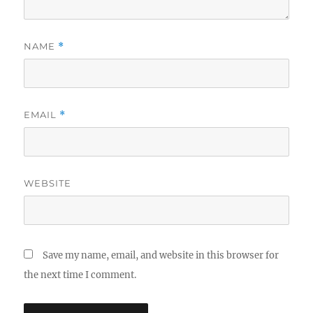
NAME
*
EMAIL
*
WEBSITE
Save my name, email, and website in this browser for
the next time I comment.