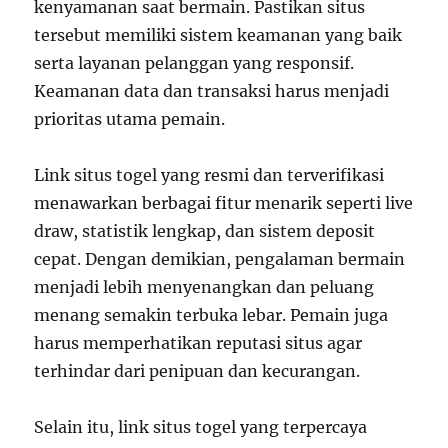
kenyamanan saat bermain. Pastikan situs
tersebut memiliki sistem keamanan yang baik
serta layanan pelanggan yang responsif.
Keamanan data dan transaksi harus menjadi
prioritas utama pemain.
Link situs togel yang resmi dan terverifikasi
menawarkan berbagai fitur menarik seperti live
draw, statistik lengkap, dan sistem deposit
cepat. Dengan demikian, pengalaman bermain
menjadi lebih menyenangkan dan peluang
menang semakin terbuka lebar. Pemain juga
harus memperhatikan reputasi situs agar
terhindar dari penipuan dan kecurangan.
Selain itu, link situs togel yang terpercaya