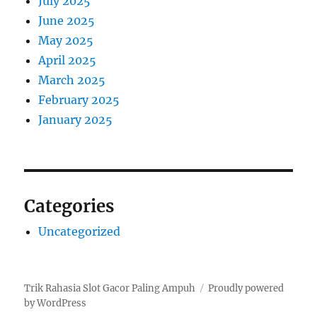
July 2025
June 2025
May 2025
April 2025
March 2025
February 2025
January 2025
Categories
Uncategorized
Trik Rahasia Slot Gacor Paling Ampuh
Proudly powered
by WordPress