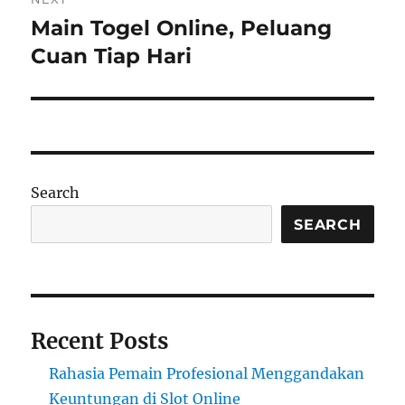
Main Togel Online, Peluang
Next
post:
Cuan Tiap Hari
Search
SEARCH
Recent Posts
Rahasia Pemain Profesional Menggandakan
Keuntungan di Slot Online