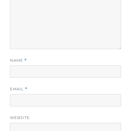
NAME
*
EMAIL
*
WEBSITE