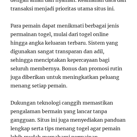
dengan aman dan nyaman. Keamanan data dan
transaksi menjadi prioritas utama situs ini.
Para pemain dapat menikmati berbagai jenis
permainan togel, mulai dari togel online
hingga angka keluaran terbaru. Sistem yang
digunakan sangat transparan dan adil,
sehingga menciptakan kepercayaan bagi
seluruh membernya. Bonus dan promosi rutin
juga diberikan untuk meningkatkan peluang
menang setiap pemain.
Dukungan teknologi canggih memastikan
pengalaman bermain yang lancar tanpa
gangguan. Situs ini juga menyediakan panduan
lengkap serta tips menang togel agar pemain