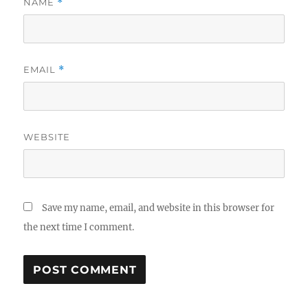
NAME
*
EMAIL
*
WEBSITE
Save my name, email, and website in this browser for
the next time I comment.