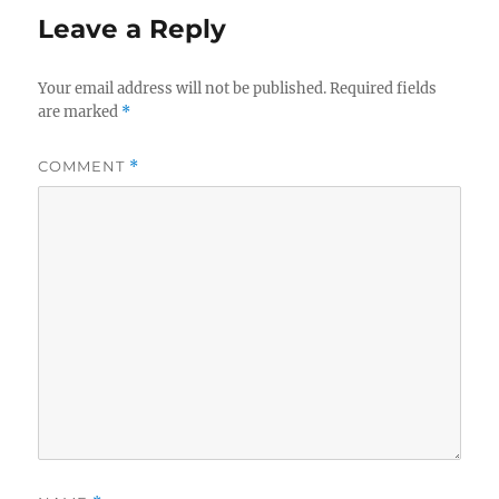
Leave a Reply
Your email address will not be published.
Required fields
are marked
*
COMMENT
*