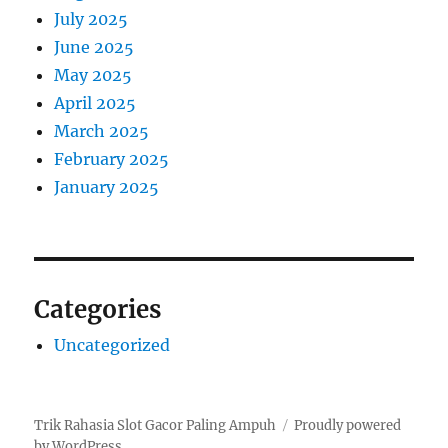
July 2025
June 2025
May 2025
April 2025
March 2025
February 2025
January 2025
Categories
Uncategorized
Trik Rahasia Slot Gacor Paling Ampuh
Proudly powered
by WordPress