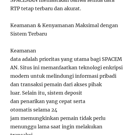
SPACEMAN memastikan bahwa semua data
RTP tetap terbaru dan akurat.
Keamanan & Kenyamanan Maksimal dengan
Sistem Terbaru
Keamanan
data adalah prioritas yang utama bagi SPACEM
AN. Situs ini memanfaatkan teknologi enkripsi
modern untuk melindungi informasi pribadi
dan transaksi pemain dari akses pihak
luar. Selain itu, sistem deposit
dan penarikan yang cepat serta
otomatis selama 24
jam memungkinkan pemain tidak perlu
menunggu lama saat ingin melakukan