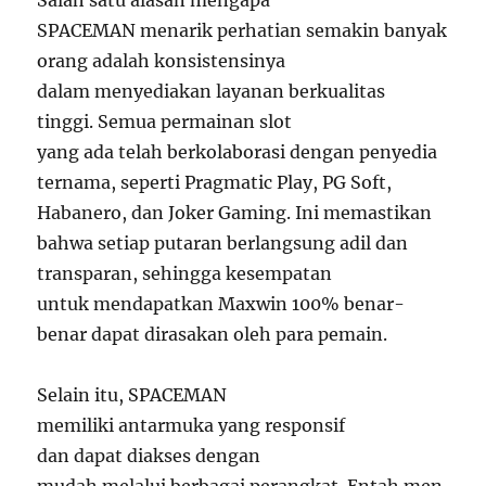
Salah satu alasan mengapa
SPACEMAN menarik perhatian semakin banyak
orang adalah konsistensinya
dalam menyediakan layanan berkualitas
tinggi. Semua permainan slot
yang ada telah berkolaborasi dengan penyedia
ternama, seperti Pragmatic Play, PG Soft,
Habanero, dan Joker Gaming. Ini memastikan
bahwa setiap putaran berlangsung adil dan
transparan, sehingga kesempatan
untuk mendapatkan Maxwin 100% benar-
benar dapat dirasakan oleh para pemain.
Selain itu, SPACEMAN
memiliki antarmuka yang responsif
dan dapat diakses dengan