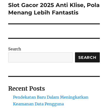
Slot Gacor 2025 Anti Klise, Pola
Next
post:
Menang Lebih Fantastis
Search
SEARCH
Recent Posts
Pendekatan Baru Dalam Meningkatkan
Keamanan Data Pengguna