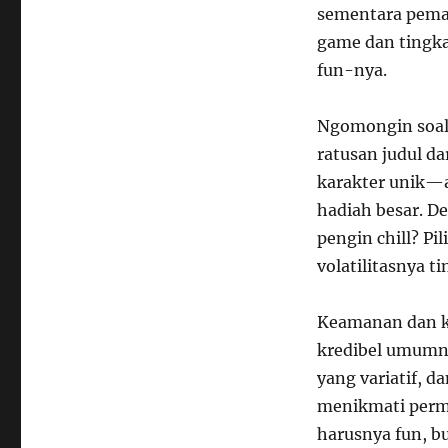
sementara pemai
game dan tingkat
fun-nya.
Ngomongin soal 
ratusan judul da
karakter unik—a
hadiah besar. De
pengin chill? Pi
volatilitasnya ti
Keamanan dan ke
kredibel umumny
yang variatif, d
menikmati perma
harusnya fun, b