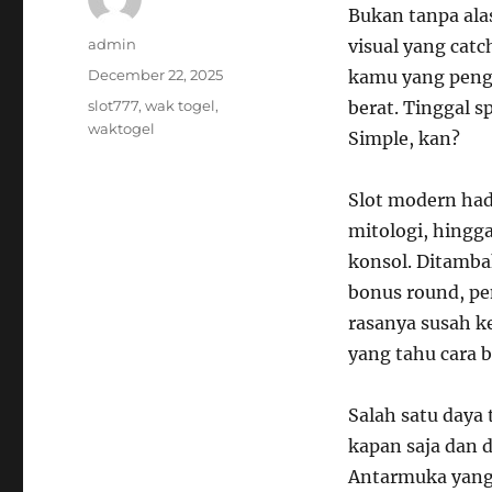
Bukan tanpa ala
Author
admin
visual yang catc
Posted
December 22, 2025
kamu yang pengin
on
Tags
slot777
,
wak togel
,
berat. Tinggal s
waktogel
Simple, kan?
Slot modern had
mitologi, hingg
konsol. Ditambah
bonus round, pe
rasanya susah ke
yang tahu cara 
Salah satu daya 
kapan saja dan d
Antarmuka yang 