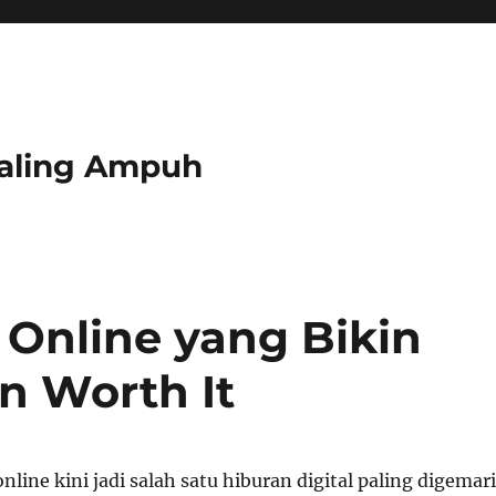
Paling Ampuh
 Online yang Bikin
n Worth It
nline kini jadi salah satu hiburan digital paling digemari