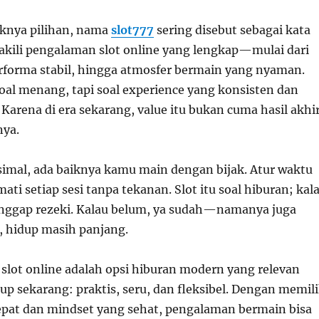
knya pilihan, nama
slot777
sering disebut sebagai kata
kili pengalaman slot online yang lengkap—mulai dari
erforma stabil, hingga atmosfer bermain yang nyaman.
oal menang, tapi soal experience yang konsisten dan
arena di era sekarang, value itu bukan cuma hasil akhir
nya.
imal, ada baiknya kamu main dengan bijak. Atur waktu
ati setiap sesi tanpa tekanan. Slot itu soal hiburan; kal
nggap rezeki. Kalau belum, ya sudah—namanya juga
, hidup masih panjang.
slot online adalah opsi hiburan modern yang relevan
p sekarang: praktis, seru, dan fleksibel. Dengan memil
epat dan mindset yang sehat, pengalaman bermain bisa