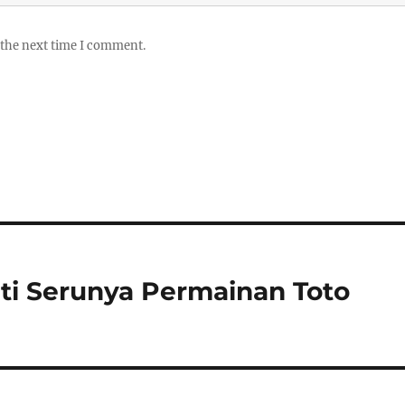
 the next time I comment.
ti Serunya Permainan Toto