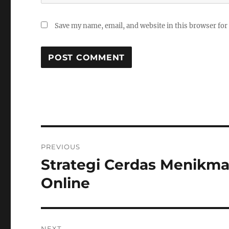
Save my name, email, and website in this browser for
Post
PREVIOUS
navigation
Strategi Cerdas Menikma
Previous
post:
Online
NEXT