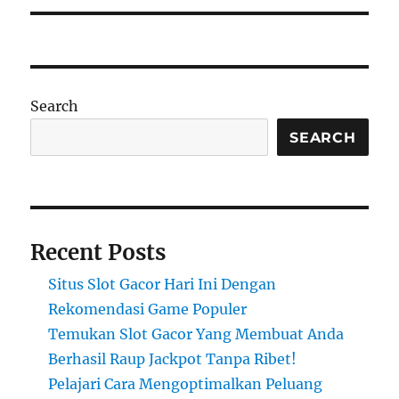
Search
SEARCH
Recent Posts
Situs Slot Gacor Hari Ini Dengan
Rekomendasi Game Populer
Temukan Slot Gacor Yang Membuat Anda
Berhasil Raup Jackpot Tanpa Ribet!
Pelajari Cara Mengoptimalkan Peluang