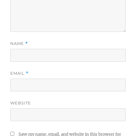
NAME
*
EMAIL
*
WEBSITE
Save my name, email, and website in this browser for