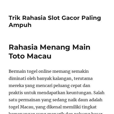
Trik Rahasia Slot Gacor Paling
Ampuh
Rahasia Menang Main
Toto Macau
Bermain togel online memang semakin
diminati oleh banyak kalangan, terutama
mereka yang mencari peluang cepat dan
praktis untuk mendapatkan keuntungan. Salah
satu permainan yang sedang naik daun adalah
togel Macau, yang dikenal memiliki tingkat