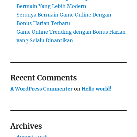
Bermain Yang Lebih Modern
Serunya Bermain Game Online Dengan
Bonus Harian Terbaru
Game Online Trending dengan Bonus Harian
yang Selalu Dinantikan
Recent Comments
A WordPress Commenter
on
Hello world!
Archives