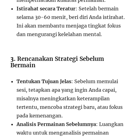
memperhatikan kualitas permainan.
Istirahat secara Teratur
: Setelah bermain
selama 30-60 menit, beri diri Anda istirahat.
Ini akan membantu menjaga tingkat fokus
dan mengurangi kelelahan mental.
3.
Rencanakan Strategi Sebelum
Bermain
Tentukan Tujuan Jelas
: Sebelum memulai
sesi, tetapkan apa yang ingin Anda capai,
misalnya meningkatkan keterampilan
tertentu, mencoba strategi baru, atau fokus
pada kemenangan.
Analisis Permainan Sebelumnya
: Luangkan
waktu untuk menganalisis permainan