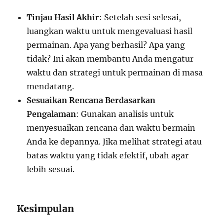
Tinjau Hasil Akhir
: Setelah sesi selesai,
luangkan waktu untuk mengevaluasi hasil
permainan. Apa yang berhasil? Apa yang
tidak? Ini akan membantu Anda mengatur
waktu dan strategi untuk permainan di masa
mendatang.
Sesuaikan Rencana Berdasarkan
Pengalaman
: Gunakan analisis untuk
menyesuaikan rencana dan waktu bermain
Anda ke depannya. Jika melihat strategi atau
batas waktu yang tidak efektif, ubah agar
lebih sesuai.
Kesimpulan