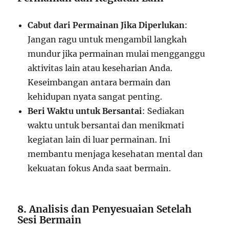
Cabut dari Permainan Jika Diperlukan
:
Jangan ragu untuk mengambil langkah
mundur jika permainan mulai mengganggu
aktivitas lain atau keseharian Anda.
Keseimbangan antara bermain dan
kehidupan nyata sangat penting.
Beri Waktu untuk Bersantai
: Sediakan
waktu untuk bersantai dan menikmati
kegiatan lain di luar permainan. Ini
membantu menjaga kesehatan mental dan
kekuatan fokus Anda saat bermain.
8.
Analisis dan Penyesuaian Setelah
Sesi Bermain