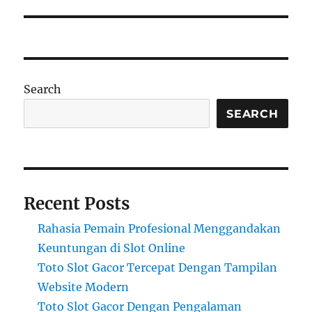
Search
SEARCH
Recent Posts
Rahasia Pemain Profesional Menggandakan
Keuntungan di Slot Online
Toto Slot Gacor Tercepat Dengan Tampilan
Website Modern
Toto Slot Gacor Dengan Pengalaman