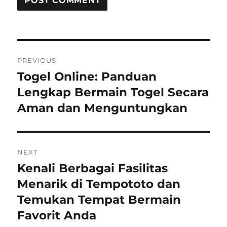
Post
PREVIOUS
navigation
Togel Online: Panduan
Previous
post:
Lengkap Bermain Togel Secara
Aman dan Menguntungkan
NEXT
Kenali Berbagai Fasilitas
Next
post:
Menarik di Tempototo dan
Temukan Tempat Bermain
Favorit Anda