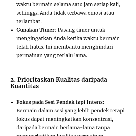
waktu bermain selama satu jam setiap kali,
sehingga Anda tidak terbawa emosi atau
terlambat.
Gunakan Timer
: Pasang timer untuk
mengingatkan Anda ketika waktu bermain
telah habis. Ini membantu menghindari
permainan yang terlalu lama.
2.
Prioritaskan Kualitas daripada
Kuantitas
Fokus pada Sesi Pendek tapi Intens
:
Bermain dalam sesi yang lebih pendek tetapi
fokus dapat meningkatkan konsentrasi,
daripada bermain berlama-lama tanpa