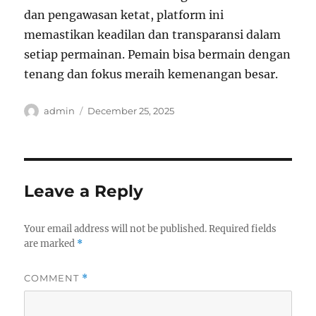
dan pengawasan ketat, platform ini
memastikan keadilan dan transparansi dalam
setiap permainan. Pemain bisa bermain dengan
tenang dan fokus meraih kemenangan besar.
Author
Posted
admin
December 25, 2025
on
Leave a Reply
Your email address will not be published.
Required fields
are marked
*
COMMENT
*