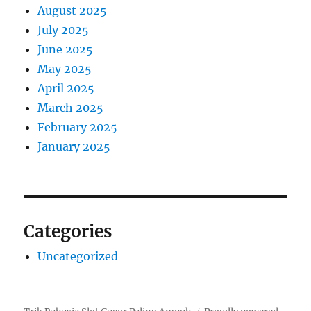
August 2025
July 2025
June 2025
May 2025
April 2025
March 2025
February 2025
January 2025
Categories
Uncategorized