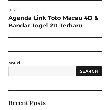
NEXT
Agenda Link Toto Macau 4D &
Next
post:
Bandar Togel 2D Terbaru
Search
SEARCH
Recent Posts