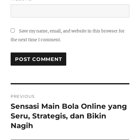
Save my name, email, and website in this browser for
the next time I comment.
Post
PREVIOUS
navigation
Sensasi Main Bola Online yang
Previous
post:
Seru, Strategis, dan Bikin
Nagih