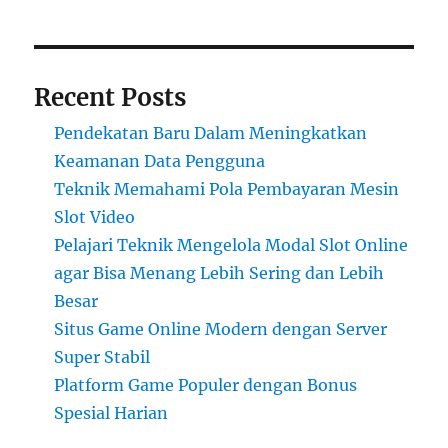
Recent Posts
Pendekatan Baru Dalam Meningkatkan
Keamanan Data Pengguna
Teknik Memahami Pola Pembayaran Mesin
Slot Video
Pelajari Teknik Mengelola Modal Slot Online
agar Bisa Menang Lebih Sering dan Lebih
Besar
Situs Game Online Modern dengan Server
Super Stabil
Platform Game Populer dengan Bonus
Spesial Harian