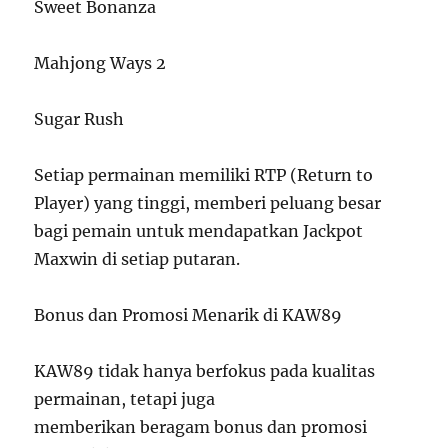
Sweet Bonanza
Mahjong Ways 2
Sugar Rush
Setiap permainan memiliki RTP (Return to
Player) yang tinggi, memberi peluang besar
bagi pemain untuk mendapatkan Jackpot
Maxwin di setiap putaran.
Bonus dan Promosi Menarik di KAW89
KAW89 tidak hanya berfokus pada kualitas
permainan, tetapi juga
memberikan beragam bonus dan promosi