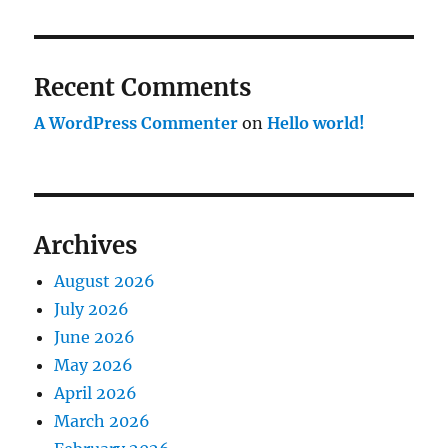
Recent Comments
A WordPress Commenter
on
Hello world!
Archives
August 2026
July 2026
June 2026
May 2026
April 2026
March 2026