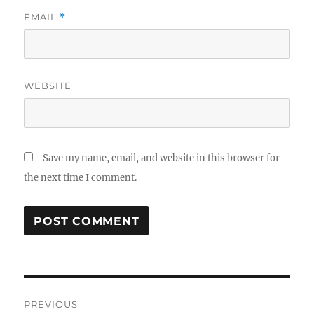
EMAIL
*
WEBSITE
Save my name, email, and website in this browser for
the next time I comment.
Post
PREVIOUS