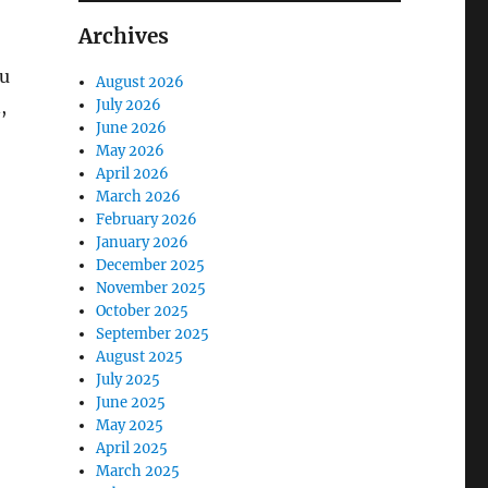
Archives
tu
August 2026
,
July 2026
June 2026
May 2026
April 2026
March 2026
February 2026
January 2026
December 2025
November 2025
October 2025
September 2025
August 2025
July 2025
June 2025
May 2025
April 2025
March 2025