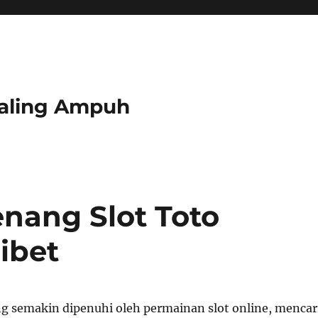
Paling Ampuh
nang Slot Toto
ibet
g semakin dipenuhi oleh permainan slot online, mencar