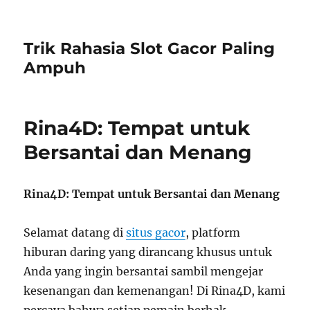
Trik Rahasia Slot Gacor Paling
Ampuh
Rina4D: Tempat untuk
Bersantai dan Menang
Rina4D: Tempat untuk Bersantai dan Menang
Selamat datang di
situs gacor
, platform
hiburan daring yang dirancang khusus untuk
Anda yang ingin bersantai sambil mengejar
kesenangan dan kemenangan! Di Rina4D, kami