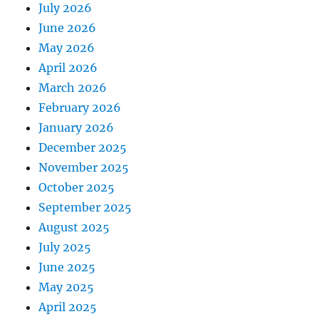
July 2026
June 2026
May 2026
April 2026
March 2026
February 2026
January 2026
December 2025
November 2025
October 2025
September 2025
August 2025
July 2025
June 2025
May 2025
April 2025