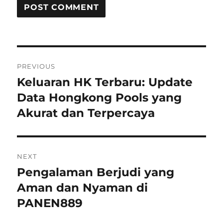
Post
PREVIOUS
navigation
Keluaran HK Terbaru: Update
Previous
post:
Data Hongkong Pools yang
Akurat dan Terpercaya
NEXT
Pengalaman Berjudi yang
Next
post:
Aman dan Nyaman di
PANEN889