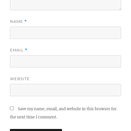
NAME
*
EMAIL
*
WEBSITE
Save my name, email, and website in this browser for
the next time I comment.