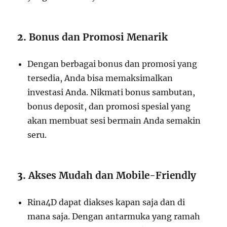
2.
Bonus dan Promosi Menarik
Dengan berbagai bonus dan promosi yang
tersedia, Anda bisa memaksimalkan
investasi Anda. Nikmati bonus sambutan,
bonus deposit, dan promosi spesial yang
akan membuat sesi bermain Anda semakin
seru.
3.
Akses Mudah dan Mobile-Friendly
Rina4D dapat diakses kapan saja dan di
mana saja. Dengan antarmuka yang ramah