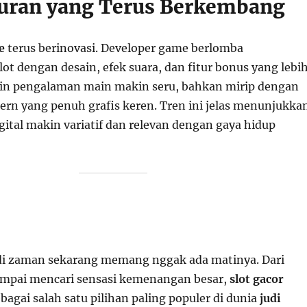
uran yang Terus Berkembang
e
terus berinovasi. Developer game berlomba
t dengan desain, efek suara, dan fitur bonus yang lebi
bikin pengalaman main makin seru, bahkan mirip dengan
rn yang penuh grafis keren. Tren ini jelas menunjukka
gital makin variatif dan relevan dengan gaya hidup
 di zaman sekarang memang nggak ada matinya. Dari
ampai mencari sensasi kemenangan besar,
slot gacor
bagai salah satu pilihan paling populer di dunia
judi