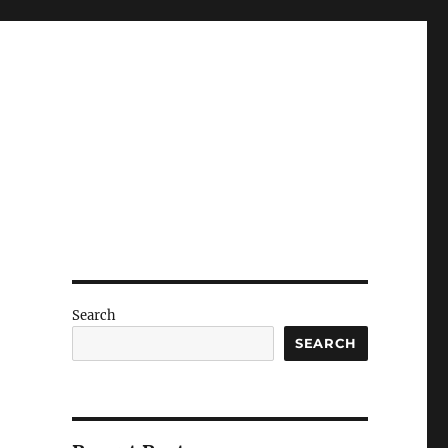
Search
SEARCH