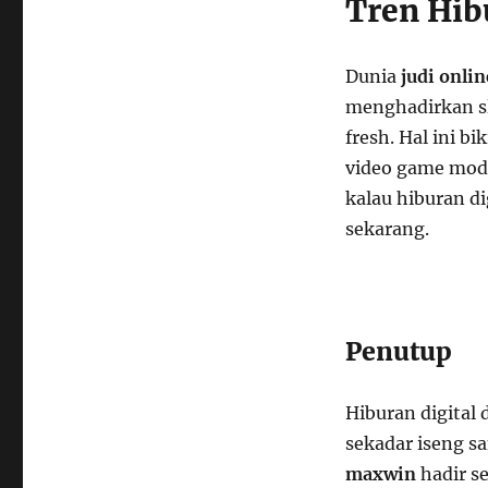
Tren Hib
Dunia
judi onlin
menghadirkan slo
fresh. Hal ini 
video game mode
kalau hiburan di
sekarang.
Penutup
Hiburan digital
sekadar iseng s
maxwin
hadir se