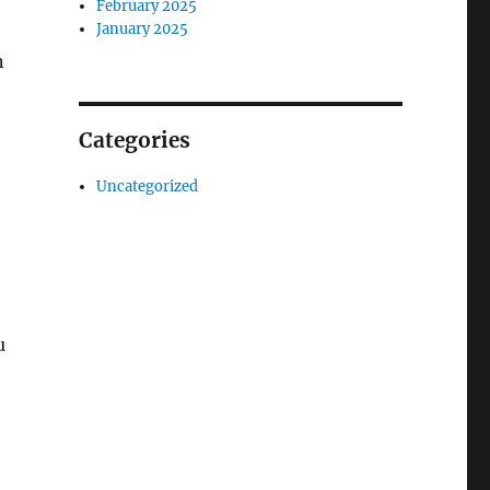
February 2025
January 2025
n
Categories
Uncategorized
u