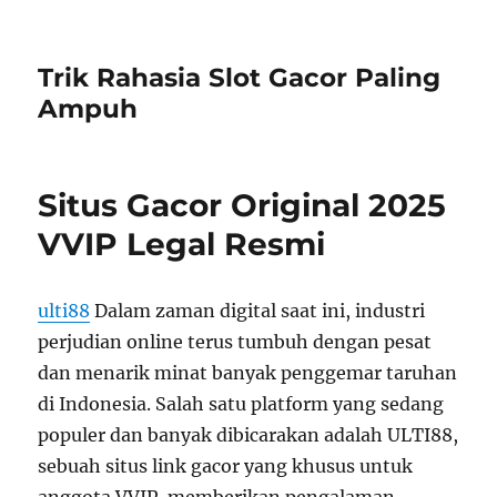
Trik Rahasia Slot Gacor Paling
Ampuh
Situs Gacor Original 2025
VVIP Legal Resmi
ulti88
Dalam zaman digital saat ini, industri
perjudian online terus tumbuh dengan pesat
dan menarik minat banyak penggemar taruhan
di Indonesia. Salah satu platform yang sedang
populer dan banyak dibicarakan adalah ULTI88,
sebuah situs link gacor yang khusus untuk