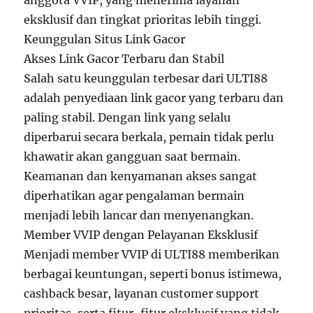
anggota VVIP, yang menerima layanan
eksklusif dan tingkat prioritas lebih tinggi.
Keunggulan Situs Link Gacor
Akses Link Gacor Terbaru dan Stabil
Salah satu keunggulan terbesar dari ULTI88
adalah penyediaan link gacor yang terbaru dan
paling stabil. Dengan link yang selalu
diperbarui secara berkala, pemain tidak perlu
khawatir akan gangguan saat bermain.
Keamanan dan kenyamanan akses sangat
diperhatikan agar pengalaman bermain
menjadi lebih lancar dan menyenangkan.
Member VVIP dengan Pelayanan Eksklusif
Menjadi member VVIP di ULTI88 memberikan
berbagai keuntungan, seperti bonus istimewa,
cashback besar, layanan customer support