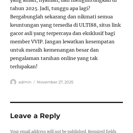
yang aman, nyaman, dan menguntungkan di
tahun 2025. Jadi, tunggu apa lagi?
Bergabunglah sekarang dan nikmati semua
keuntungan yang tersedia di ULTI88, situs link
gacor asli yang terpercaya dan eksklusif bagi
member VVIP. Jangan lewatkan kesempatan
untuk meraih kemenangan besar dan
pengalaman taruhan online yang tak
terlupakan!
Author
Posted
admin
November 27, 2025
on
Leave a Reply
Your email address will not be published.
Required fields