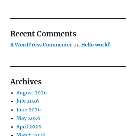
Recent Comments
A WordPress Commenter
on
Hello world!
Archives
August 2026
July 2026
June 2026
May 2026
April 2026
March 2026