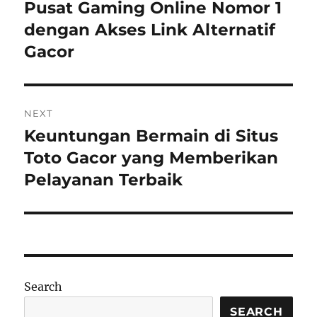
navigation
Pusat Gaming Online Nomor 1
Previous
post:
dengan Akses Link Alternatif
Gacor
NEXT
Keuntungan Bermain di Situs
Next
post:
Toto Gacor yang Memberikan
Pelayanan Terbaik
Search
SEARCH