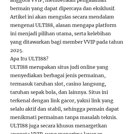
anggota VVIP, memberikan pengalaman
bermain yang dapat dipercaya dan eksklusif.
Artikel ini akan mengulas secara mendalam
mengenai ULTI88, alasan mengapa platform
ini menjadi pilihan utama, serta kelebihan
yang ditawarkan bagi member VVIP pada tahun
2025.
Apa Itu ULTI88?
ULTI88 merupakan situs judi online yang
menyediakan berbagai jenis permainan,
termasuk taruhan slot, casino langsung,
taruhan sepak bola, dan lainnya. Situs ini
terkenal dengan link gacor, yakni link yang
selalu aktif dan stabil, sehingga pemain dapat
menikmati permainan tanpa masalah teknis.
ULTI88 juga secara khusus menargetkan