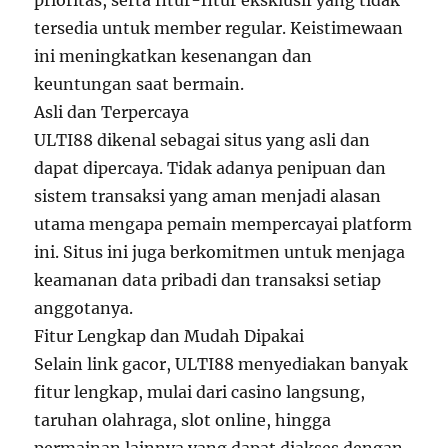
prioritas, serta fitur-fitur eksklusif yang tidak
tersedia untuk member regular. Keistimewaan
ini meningkatkan kesenangan dan
keuntungan saat bermain.
Asli dan Terpercaya
ULTI88 dikenal sebagai situs yang asli dan
dapat dipercaya. Tidak adanya penipuan dan
sistem transaksi yang aman menjadi alasan
utama mengapa pemain mempercayai platform
ini. Situs ini juga berkomitmen untuk menjaga
keamanan data pribadi dan transaksi setiap
anggotanya.
Fitur Lengkap dan Mudah Dipakai
Selain link gacor, ULTI88 menyediakan banyak
fitur lengkap, mulai dari casino langsung,
taruhan olahraga, slot online, hingga