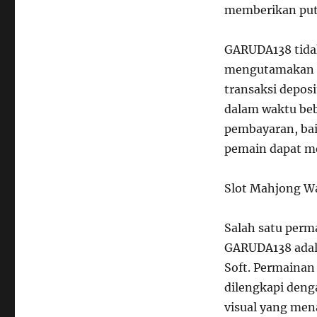
memberikan puta
GARUDA138 tidak
mengutamakan k
transaksi depos
dalam waktu beb
pembayaran, bai
pemain dapat m
Slot Mahjong Wa
Salah satu perm
GARUDA138 adal
Soft. Permainan
dilengkapi deng
visual yang me