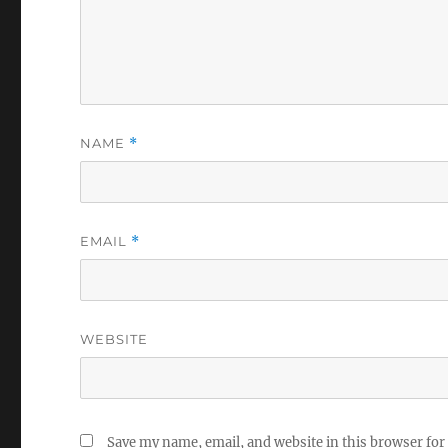
NAME
*
EMAIL
*
WEBSITE
Save my name, email, and website in this browser for