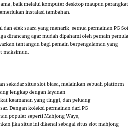
sama, baik melalui komputer desktop maupun perangka
emerlukan instalasi tambahan.
al dan efek suara yang menarik, semua permainan PG So
ga dirancang agar mudah dipahami oleh pemain pemula
warkan tantangan bagi pemain berpengalaman yang
ot maksimun.
 sekadar situs slot biasa, melainkan sebuah platform
yang lengkap dengan layanan
ngkat keamanan yang tinggi, dan peluang
ar. Dengan koleksi permainan dari PG
nan populer seperti Mahjong Ways,
an jika situs ini dikenal sebagai situs slot mahjong