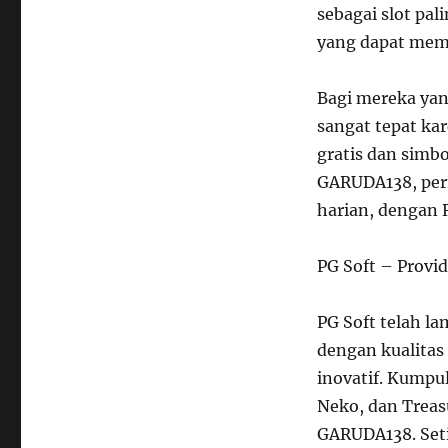
sebagai slot pal
yang dapat memp
Bagi mereka ya
sangat tepat ka
gratis dan simb
GARUDA138, perm
harian, dengan 
PG Soft – Provid
PG Soft telah l
dengan kualitas
inovatif. Kumpu
Neko, dan Treasu
GARUDA138. Seti