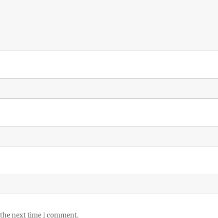
 the next time I comment.