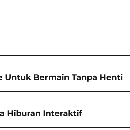
ine Untuk Bermain Tanpa Henti
 Hiburan Interaktif