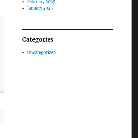
February 2025
January 2025
Categories
Uncategorized