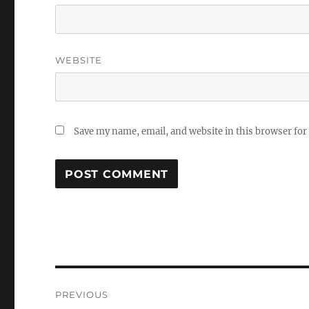
WEBSITE
Save my name, email, and website in this browser for
Post
PREVIOUS