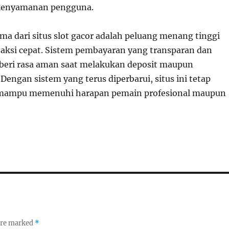
kenyamanan pengguna.
a dari situs slot gacor adalah peluang menang tinggi
saksi cepat. Sistem pembayaran yang transparan dan
beri rasa aman saat melakukan deposit maupun
Dengan sistem yang terus diperbarui, situs ini tetap
 mampu memenuhi harapan pemain profesional maupun
 are marked
*