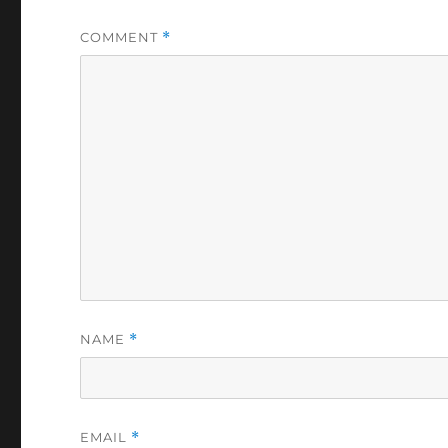
COMMENT
*
NAME
*
EMAIL
*