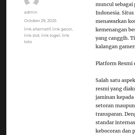
muncul sebagai 
Author
admin
Indonesia. Situs
Posted
October 29, 2025
menawarkan kom
on
Tags
link alternatif
,
link gacor
,
kemenangan bes
link slot
,
link togel
,
link
yang canggih. T
toto
kalangan gamers
Platform Resmi 
Salah satu aspek
resmi yang diaku
jaminan kepada 
setoran maupun
transparan. Den
standar interna
kebocoran dan 