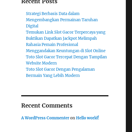
Recent Posts
Strategi Berbasis Data dalam
Mengembangkan Permainan Taruhan
Digital
Temukan Link Slot Gacor Terpercaya yang
Buktikan Dapatkan Jackpot Melimpah
Rahasia Pemain Profesional
Menggandakan Keuntungan di Slot Online
Toto Slot Gacor Tercepat Dengan Tampilan
Website Modern
Toto Slot Gacor Dengan Pengalaman
Bermain Yang Lebih Modern
Recent Comments
A WordPress Commenter
on
Hello world!