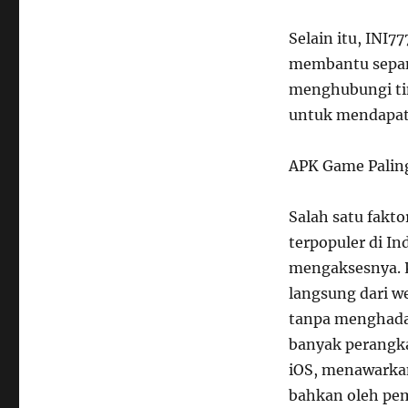
Selain itu, INI
membantu sepan
menghubungi tim
untuk mendapat
APK Game Paling
Salah satu fakt
terpopuler di I
mengaksesnya. P
langsung dari w
tanpa menghadap
banyak perangk
iOS, menawarka
bahkan oleh pem