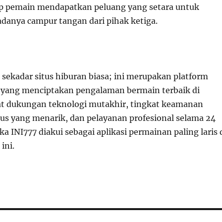
ap pemain mendapatkan peluang yang setara untuk
danya campur tangan dari pihak ketiga.
i sekadar situs hiburan biasa; ini merupakan platform
 yang menciptakan pengalaman bermain terbaik di
at dukungan teknologi mutakhir, tingkat keamanan
nus yang menarik, dan pelayanan profesional selama 24
ika INI777 diakui sebagai aplikasi permainan paling laris 
ini.