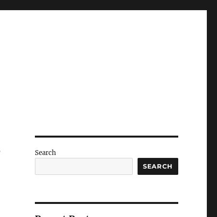
s
Search
SEARCH