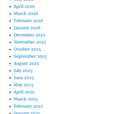
April 2026
March 2026
February 2026
January 2026
December 2025
November 2025
October 2025
September 2025
August 2025
July 2025
June 2025
May 2025
April 2025
March 2025
February 2025
January 2025