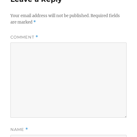
Your email address will not be published.
Required fields
are marked
*
COMMENT
*
NAME
*