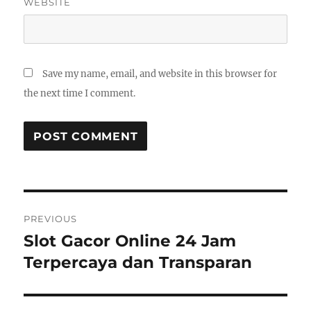
WEBSITE
Save my name, email, and website in this browser for
the next time I comment.
Post
PREVIOUS
navigation
Slot Gacor Online 24 Jam
Previous
post:
Terpercaya dan Transparan