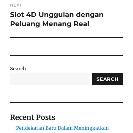
NEXT
Slot 4D Unggulan dengan
Next
post:
Peluang Menang Real
Search
SEARCH
Recent Posts
Pendekatan Baru Dalam Meningkatkan