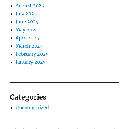
August 2025
July 2025
June 2025
May 2025
April 2025
March 2025
February 2025
January 2025
Categories
Uncategorized