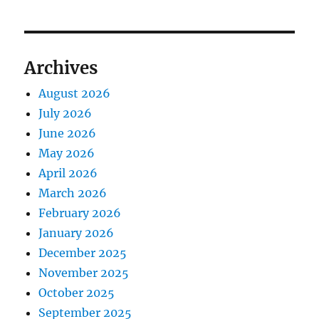
Archives
August 2026
July 2026
June 2026
May 2026
April 2026
March 2026
February 2026
January 2026
December 2025
November 2025
October 2025
September 2025