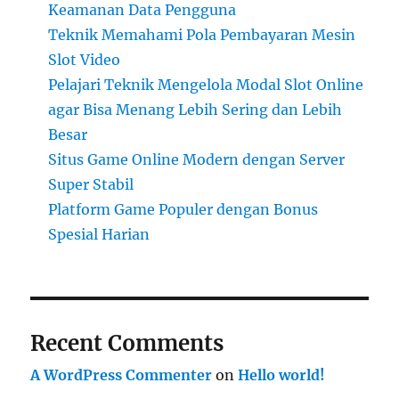
Keamanan Data Pengguna
Teknik Memahami Pola Pembayaran Mesin
Slot Video
Pelajari Teknik Mengelola Modal Slot Online
agar Bisa Menang Lebih Sering dan Lebih
Besar
Situs Game Online Modern dengan Server
Super Stabil
Platform Game Populer dengan Bonus
Spesial Harian
Recent Comments
A WordPress Commenter
on
Hello world!