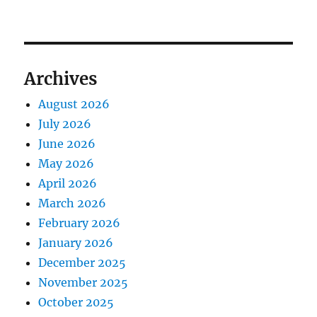
Archives
August 2026
July 2026
June 2026
May 2026
April 2026
March 2026
February 2026
January 2026
December 2025
November 2025
October 2025