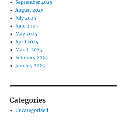
September 2025
August 2025
July 2025
June 2025
May 2025
April 2025
March 2025
February 2025
January 2025
Categories
Uncategorized