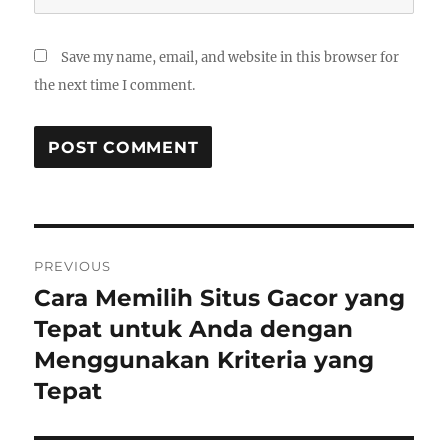
Save my name, email, and website in this browser for
the next time I comment.
Post
PREVIOUS
navigation
Cara Memilih Situs Gacor yang
Previous
post:
Tepat untuk Anda dengan
Menggunakan Kriteria yang
Tepat