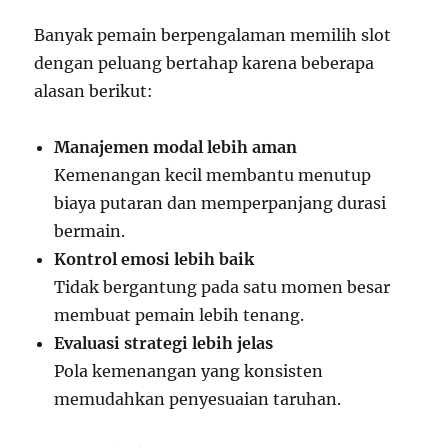
Banyak pemain berpengalaman memilih slot
dengan peluang bertahap karena beberapa
alasan berikut:
Manajemen modal lebih aman
Kemenangan kecil membantu menutup
biaya putaran dan memperpanjang durasi
bermain.
Kontrol emosi lebih baik
Tidak bergantung pada satu momen besar
membuat pemain lebih tenang.
Evaluasi strategi lebih jelas
Pola kemenangan yang konsisten
memudahkan penyesuaian taruhan.