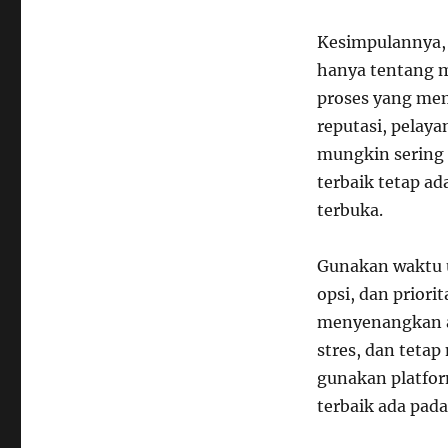
Kesimpulannya, 
hanya tentang m
proses yang me
reputasi, pelay
mungkin sering
terbaik tetap a
terbuka.
Gunakan waktu 
opsi, dan prior
menyenangkan a
stres, dan teta
gunakan platfo
terbaik ada pada