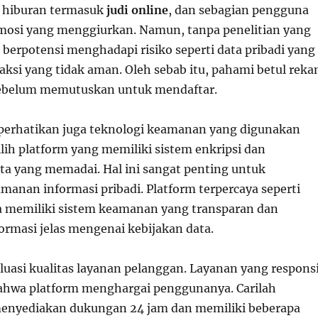
k hiburan termasuk
judi online
, dan sebagian pengguna
omosi yang menggiurkan. Namun, tanpa penelitian yang
 berpotensi menghadapi risiko seperti data pribadi yang
aksi yang tidak aman. Oleh sebab itu, pahami betul rek
 sebelum memutuskan untuk mendaftar.
, perhatikan juga teknologi keamanan yang digunakan
ilih platform yang memiliki sistem enkripsi dan
ta yang memadai. Hal ini sangat penting untuk
anan informasi pribadi. Platform terpercaya seperti
a memiliki sistem keamanan yang transparan dan
rmasi jelas mengenai kebijakan data.
luasi kualitas layanan pelanggan. Layanan yang responsi
hwa platform menghargai penggunanya. Carilah
menyediakan dukungan 24 jam dan memiliki beberapa