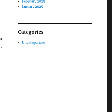
February 2025
January 2025
Categories
a
Uncategorized
g