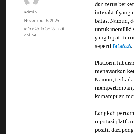
dan terus berk
Author
admin
interaktif yang
Posted
November 6, 2025
batas. Namun, d
on
Tags
fafa 828
,
fafa828
,
judi
untuk memiliki 
online
yang tepat, ter
seperti
fafa828
.
Platform hiburan
menawarkan kem
Namun, terkada
mempertimbangka
kemampuan menil
Langkah pertama
reputasi platfor
positif dari pen