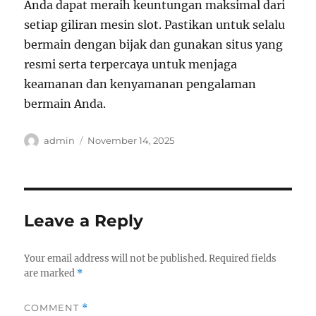
Anda dapat meraih keuntungan maksimal dari
setiap giliran mesin slot. Pastikan untuk selalu
bermain dengan bijak dan gunakan situs yang
resmi serta terpercaya untuk menjaga
keamanan dan kenyamanan pengalaman
bermain Anda.
Author
Posted
admin
November 14, 2025
on
Leave a Reply
Your email address will not be published.
Required fields
are marked
*
COMMENT
*