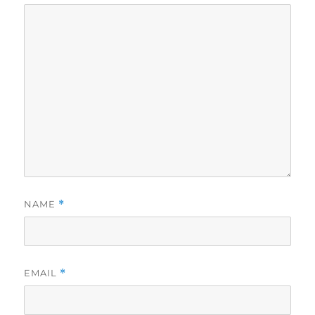
NAME
*
EMAIL
*