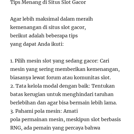
Tips Menang di Situs Slot Gacor
Agar lebih maksimal dalam meraih
kemenangan di situs slot gacor,
berikut adalah beberapa tips
yang dapat Anda ikuti:
1. Pilih mesin slot yang sedang gacor: Cari
mesin yang sering memberikan kemenangan,
biasanya lewat forum atau komunitas slot.
2. Tata kelola modal dengan baik: Tentukan
batas kerugian untuk menghindari taruhan
berlebihan dan agar bisa bermain lebih lama.
3. Pahami pola mesin: Amati
pola permainan mesin, meskipun slot berbasis
RNG, ada pemain yang percaya bahwa