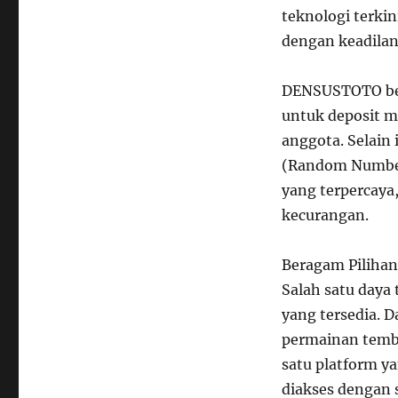
teknologi terki
dengan keadilan
DENSUSTOTO berk
untuk deposit m
anggota. Selain
(Random Number 
yang terpercaya
kecurangan.
Beragam Piliha
Salah satu daya
yang tersedia. D
permainan temb
satu platform ya
diakses dengan 