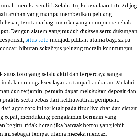
umah mereka sendiri. Selain itu, keberadaan toto 4d ju
si taruhan yang mampu memberikan peluang
bih besar, terutama bagi mereka yang mampu menebak
pat. Dengan sistem yang mudah diakses serta dukunga
responsif,
situs toto
menjadi pilihan utama bagi siapa
 mencari hiburan sekaligus peluang meraih keuntungan
k situs toto yang selalu aktif dan terpercaya sangat
n dalam mengakses layanan tanpa hambatan. Melalui
man dan terjamin, pemain dapat melakukan deposit dan
 praktis serta bebas dari kekhawatiran penipuan.
dari agen toto ini terletak pada fitur live chat dan siste
g cepat, mendukung pengalaman bermain yang
 begitu, tidak heran jika banyak bettor yang lebih
m ini sebagai tempat utama mereka mencari