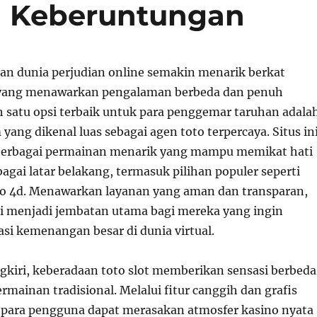
a Keberuntungan
n dunia perjudian online semakin menarik berkat
u yang menawarkan pengalaman berbeda dan penuh
h satu opsi terbaik untuk para penggemar taruhan adala
 yang dikenal luas sebagai agen toto terpercaya. Situs in
erbagai permainan menarik yang mampu memikat hati
agai latar belakang, termasuk pilihan populer seperti
oto 4d. Menawarkan layanan yang aman dan transparan,
ini menjadi jembatan utama bagi mereka yang ingin
si kemenangan besar di dunia virtual.
ngkiri, keberadaan toto slot memberikan sensasi berbeda
mainan tradisional. Melalui fitur canggih dan grafis
para pengguna dapat merasakan atmosfer kasino nyata