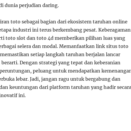
i dunia perjudian daring.
iran toto sebagai bagian dari ekosistem taruhan online
apa industri ini terus berkembang pesat. Keberagaman
ti toto slot dan toto 4d memberikan pilihan luas yang
erbagai selera dan modal. Memanfaatkan link situs toto
 memastikan setiap langkah taruhan berjalan lancar
berarti. Dengan strategi yang tepat dan keberanian
peruntungan, peluang untuk mendapatkan kemenanga
erbuka lebar. Jadi, jangan ragu untuk bergabung dan
 dan keuntungan dari platform taruhan yang hadir secar
novatif ini.