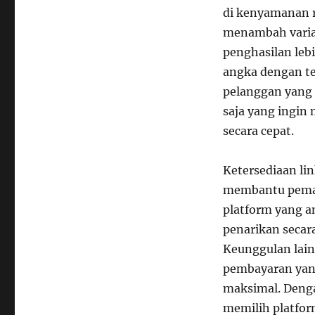
di kenyamanan r
menambah varia
penghasilan le
angka dengan te
pelanggan yang 
saja yang ingin
secara cepat.
Ketersediaan lin
membantu pemai
platform yang a
penarikan secara
Keunggulan lain 
pembayaran yan
maksimal. Dengan
memilih platfor