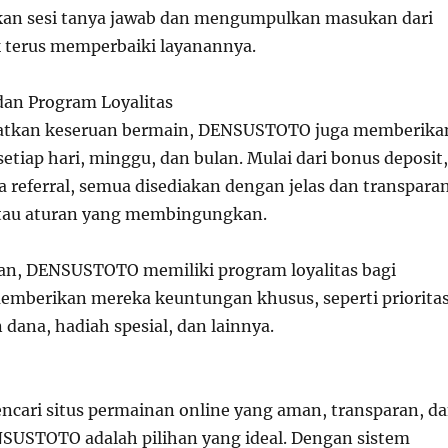
an sesi tanya jawab dan mengumpulkan masukan dari
 terus memperbaiki layanannya.
an Program Loyalitas
tkan keseruan bermain, DENSUSTOTO juga memberika
tiap hari, minggu, dan bulan. Mulai dari bonus deposit,
 referral, semua disediakan dengan jelas dan transparan
atau aturan yang membingungkan.
an, DENSUSTOTO memiliki program loyalitas bagi
memberikan mereka keuntungan khusus, seperti priorita
dana, hadiah spesial, dan lainnya.
ncari situs permainan online yang aman, transparan, d
NSUSTOTO adalah pilihan yang ideal. Dengan sistem