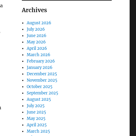
ga
Archives
August 2026
July 2026
n
June 2026
May 2026
April 2026
March 2026
February 2026
January 2026
December 2025
November 2025
October 2025
September 2025
August 2025
July 2025
m
June 2025
May 2025
April 2025
March 2025