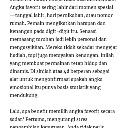
Angka favorit sering lahir dari momen spesial
—tanggal lahir, hari pernikahan, atau nomor
rumah. Pemain mengikatkan harapan dan
kenangan pada digit-digit itu. Sensasi
memasang taruhan jadi lebih personal dan
mengasyikkan. Mereka tidak sekadar mengejar
hadiah, tapi juga merayakan kenangan. Inilah
yang membuat permainan tetap hidup dan
dinamis. Di sinilah
atas 4d
berperan sebagai
alat untuk mengonfirmasi apakah angka
emosional itu punya basis statistik yang
mendukung.
Lalu, apa benefit memilih angka favorit secara
sadar? Pertama, mengurangi stres
pengambilan keputusan. Anda tidak perlu