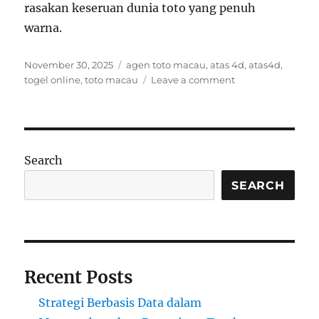
rasakan keseruan dunia toto yang penuh
warna.
Posted
Tags
November 30, 2025
agen toto macau
,
atas 4d
,
atas4d
,
on
on
togel online
,
toto macau
Leave a comment
Serunya
Menjelajah
Dunia
Permainan
Toto
Search
SEARCH
Recent Posts
Strategi Berbasis Data dalam