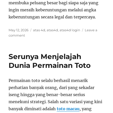
membuka peluang besar bagi siapa saja yang
ingin meraih keberuntungan melalui angka
keberuntungan secara legal dan terpercaya.
Posted
Tags
May 12, 2026
atas 4d
,
atas4d
,
atas4d login
Leave a
on
on
comment
Raih
Pengalaman
Bermain
Serunya Menjelajah
Profesional
di
Dunia Permainan Toto
Situs
Bandar
Togel
Permainan toto selalu berhasil menarik
Online
perhatian banyak orang, dari yang sekadar
Resmi
Paling
iseng hingga yang benar-benar serius
Stabil
menekuni strategi. Salah satu variasi yang kini
banyak diminati adalah
toto macau
, yang