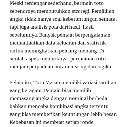
Meski terdengar sederhana, bermain toto
sebenarnya membutuhkan strategi. Pemilihan
angka tidak hanya soal keberuntungan semata,
tapi juga analisis pola dari hasil-hasil
sebelumnya. Banyak pemain berpengalaman
memanfaatkan data keluaran dan statistik
untuk meningkatkan peluang menang. Di
sinilah aspek menariknya: permainan toto
menjadi perpaduan antara insting dan logika.
Selain itu, Toto Macau memiliki variasi taruhan
yang beragam. Pemain bisa memilih
memasang angka dengan nominal berbeda,
bahkan mencoba kombinasi angka tertentu
yang bisa memberikan keuntungan lebih besar.
Kebebasan ini membuat setiap ronde