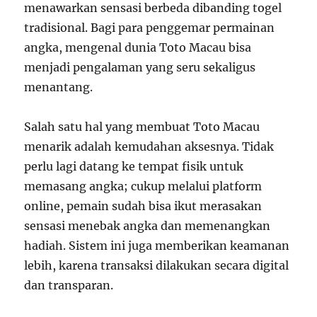
menawarkan sensasi berbeda dibanding togel
tradisional. Bagi para penggemar permainan
angka, mengenal dunia Toto Macau bisa
menjadi pengalaman yang seru sekaligus
menantang.
Salah satu hal yang membuat Toto Macau
menarik adalah kemudahan aksesnya. Tidak
perlu lagi datang ke tempat fisik untuk
memasang angka; cukup melalui platform
online, pemain sudah bisa ikut merasakan
sensasi menebak angka dan memenangkan
hadiah. Sistem ini juga memberikan keamanan
lebih, karena transaksi dilakukan secara digital
dan transparan.