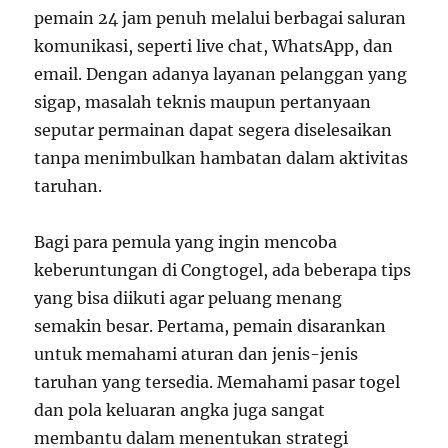
pemain 24 jam penuh melalui berbagai saluran
komunikasi, seperti live chat, WhatsApp, dan
email. Dengan adanya layanan pelanggan yang
sigap, masalah teknis maupun pertanyaan
seputar permainan dapat segera diselesaikan
tanpa menimbulkan hambatan dalam aktivitas
taruhan.
Bagi para pemula yang ingin mencoba
keberuntungan di Congtogel, ada beberapa tips
yang bisa diikuti agar peluang menang
semakin besar. Pertama, pemain disarankan
untuk memahami aturan dan jenis-jenis
taruhan yang tersedia. Memahami pasar togel
dan pola keluaran angka juga sangat
membantu dalam menentukan strategi