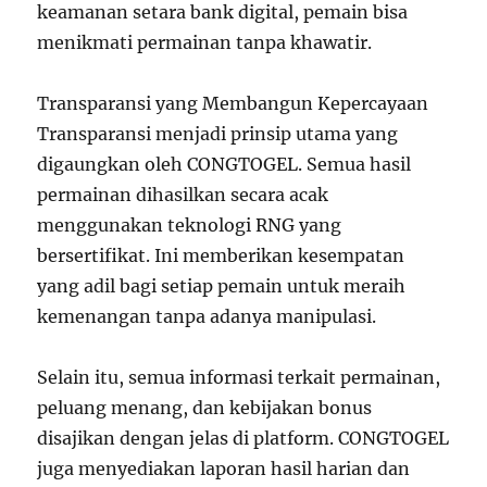
keamanan setara bank digital, pemain bisa
menikmati permainan tanpa khawatir.
Transparansi yang Membangun Kepercayaan
Transparansi menjadi prinsip utama yang
digaungkan oleh CONGTOGEL. Semua hasil
permainan dihasilkan secara acak
menggunakan teknologi RNG yang
bersertifikat. Ini memberikan kesempatan
yang adil bagi setiap pemain untuk meraih
kemenangan tanpa adanya manipulasi.
Selain itu, semua informasi terkait permainan,
peluang menang, dan kebijakan bonus
disajikan dengan jelas di platform. CONGTOGEL
juga menyediakan laporan hasil harian dan