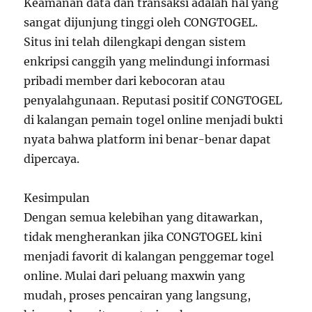
Keamanan data dan transaksi adalah hal yang
sangat dijunjung tinggi oleh CONGTOGEL.
Situs ini telah dilengkapi dengan sistem
enkripsi canggih yang melindungi informasi
pribadi member dari kebocoran atau
penyalahgunaan. Reputasi positif CONGTOGEL
di kalangan pemain togel online menjadi bukti
nyata bahwa platform ini benar-benar dapat
dipercaya.
Kesimpulan
Dengan semua kelebihan yang ditawarkan,
tidak mengherankan jika CONGTOGEL kini
menjadi favorit di kalangan penggemar togel
online. Mulai dari peluang maxwin yang
mudah, proses pencairan yang langsung,