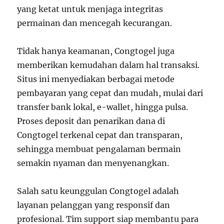
yang ketat untuk menjaga integritas
permainan dan mencegah kecurangan.
Tidak hanya keamanan, Congtogel juga
memberikan kemudahan dalam hal transaksi.
Situs ini menyediakan berbagai metode
pembayaran yang cepat dan mudah, mulai dari
transfer bank lokal, e-wallet, hingga pulsa.
Proses deposit dan penarikan dana di
Congtogel terkenal cepat dan transparan,
sehingga membuat pengalaman bermain
semakin nyaman dan menyenangkan.
Salah satu keunggulan Congtogel adalah
layanan pelanggan yang responsif dan
profesional. Tim support siap membantu para