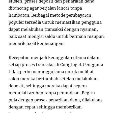
efisien, proses deposit dan penarikan dana
dirancang agar berjalan lancar tanpa
hambatan. Berbagai metode pembayaran
populer tersedia untuk memastikan pengguna
dapat melakukan transaksi dengan nyaman,
baik saat mengisi saldo untuk bermain maupun
menarik hasil kemenangan.
Kecepatan menjadi keunggulan utama dalam
setiap proses transaksi di Congtogel. Pengguna
tidak perlu menunggu lama untuk melihat
saldo mereka bertambah setelah melakukan
deposit, sehingga mereka dapat segera
memulai taruhan tanpa penundaan. Begitu
pula dengan proses penarikan dana, dilakukan
dengan cepat sehingga memberikan