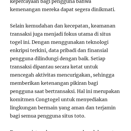
kepercayaan bagi pengguna bahwa
kemenangan mereka dapat segera dinikmati.
Selain kemudahan dan kecepatan, keamanan
transaksi juga menjadi fokus utama di situs
togel ini. Dengan menggunakan teknologi
enkripsi terkini, data pribadi dan finansial
pengguna dilindungi dengan baik. Setiap
transaksi dipantau secara ketat untuk
mencegah aktivitas mencurigakan, sehingga
memberikan ketenangan pikiran bagi
pengguna saat bertransaksi. Hal ini merupakan
komitmen Congtogel untuk menyediakan
lingkungan bermain yang aman dan terjamin
bagi semua pengguna situs toto.