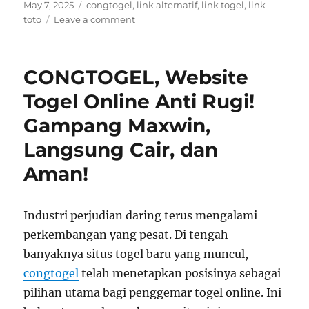
Posted
Tags
May 7, 2025
congtogel
,
link alternatif
,
link togel
,
link
on
on
toto
Leave a comment
Pecinta
Togel
Wajib
CONGTOGEL, Website
Coba!
Ini
Togel Online Anti Rugi!
Fitur
Gampang Maxwin,
Canggih
dari
Langsung Cair, dan
CONGTOGEL
Aman!
Industri perjudian daring terus mengalami
perkembangan yang pesat. Di tengah
banyaknya situs togel baru yang muncul,
congtogel
telah menetapkan posisinya sebagai
pilihan utama bagi penggemar togel online. Ini