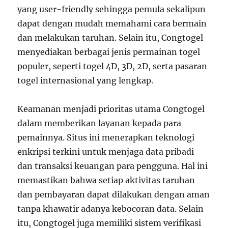
yang user-friendly sehingga pemula sekalipun
dapat dengan mudah memahami cara bermain
dan melakukan taruhan. Selain itu, Congtogel
menyediakan berbagai jenis permainan togel
populer, seperti togel 4D, 3D, 2D, serta pasaran
togel internasional yang lengkap.
Keamanan menjadi prioritas utama Congtogel
dalam memberikan layanan kepada para
pemainnya. Situs ini menerapkan teknologi
enkripsi terkini untuk menjaga data pribadi
dan transaksi keuangan para pengguna. Hal ini
memastikan bahwa setiap aktivitas taruhan
dan pembayaran dapat dilakukan dengan aman
tanpa khawatir adanya kebocoran data. Selain
itu, Congtogel juga memiliki sistem verifikasi