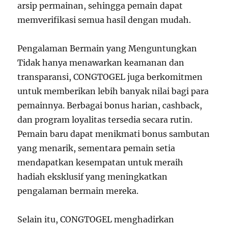
arsip permainan, sehingga pemain dapat
memverifikasi semua hasil dengan mudah.
Pengalaman Bermain yang Menguntungkan
Tidak hanya menawarkan keamanan dan
transparansi, CONGTOGEL juga berkomitmen
untuk memberikan lebih banyak nilai bagi para
pemainnya. Berbagai bonus harian, cashback,
dan program loyalitas tersedia secara rutin.
Pemain baru dapat menikmati bonus sambutan
yang menarik, sementara pemain setia
mendapatkan kesempatan untuk meraih
hadiah eksklusif yang meningkatkan
pengalaman bermain mereka.
Selain itu, CONGTOGEL menghadirkan