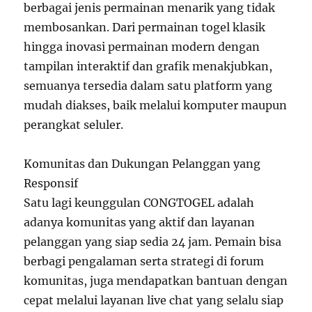
berbagai jenis permainan menarik yang tidak
membosankan. Dari permainan togel klasik
hingga inovasi permainan modern dengan
tampilan interaktif dan grafik menakjubkan,
semuanya tersedia dalam satu platform yang
mudah diakses, baik melalui komputer maupun
perangkat seluler.
Komunitas dan Dukungan Pelanggan yang
Responsif
Satu lagi keunggulan CONGTOGEL adalah
adanya komunitas yang aktif dan layanan
pelanggan yang siap sedia 24 jam. Pemain bisa
berbagi pengalaman serta strategi di forum
komunitas, juga mendapatkan bantuan dengan
cepat melalui layanan live chat yang selalu siap