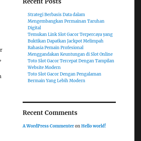
Recent Posts
Strategi Berbasis Data dalam
Mengembangkan Permainan Taruhan
Digital
Temukan Link Slot Gacor Terpercaya yang
Buktikan Dapatkan Jackpot Melimpah
Rahasia Pemain Profesional
r
Menggandakan Keuntungan di Slot Online
,
Toto Slot Gacor Tercepat Dengan Tampilan
Website Modern
Toto Slot Gacor Dengan Pengalaman
n
Bermain Yang Lebih Modern
Recent Comments
A WordPress Commenter
on
Hello world!