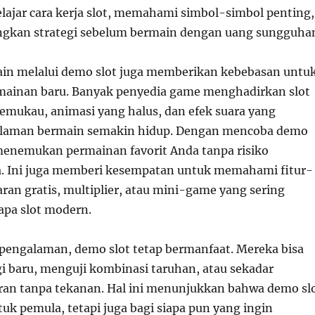
lajar cara kerja slot, memahami simbol-simbol penting,
kan strategi sebelum bermain dengan uang sungguha
main melalui demo slot juga memberikan kebebasan untu
mainan baru. Banyak penyedia game menghadirkan slot
emukau, animasi yang halus, dan efek suara yang
aman bermain semakin hidup. Dengan mencoba demo
 menemukan permainan favorit Anda tanpa risiko
. Ini juga memberi kesempatan untuk memahami fitur-
taran gratis, multiplier, atau mini-game yang sering
apa slot modern.
pengalaman, demo slot tetap bermanfaat. Mereka bisa
i baru, menguji kombinasi taruhan, atau sekadar
an tanpa tekanan. Hal ini menunjukkan bahwa demo sl
uk pemula, tetapi juga bagi siapa pun yang ingin