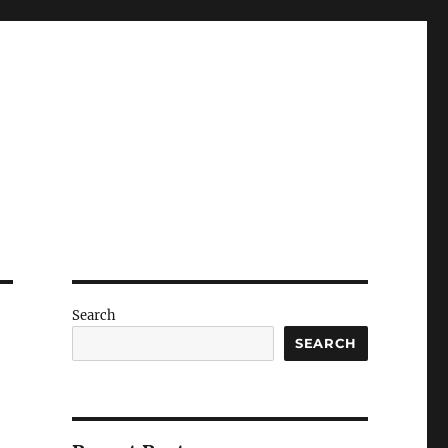
Search
SEARCH