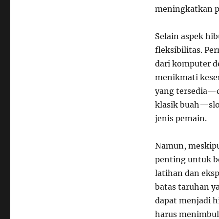
meningkatkan p
Selain aspek hib
fleksibilitas. P
dari komputer d
menikmati keser
yang tersedia—da
klasik buah—slo
jenis pemain.
Namun, meskipu
penting untuk b
latihan dan eksp
batas taruhan y
dapat menjadi 
harus menimbulka