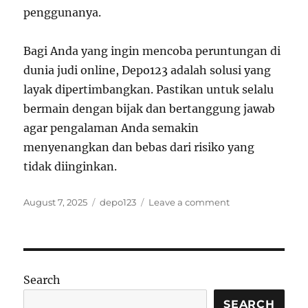
penggunanya.
Bagi Anda yang ingin mencoba peruntungan di
dunia judi online, Depo123 adalah solusi yang
layak dipertimbangkan. Pastikan untuk selalu
bermain dengan bijak dan bertanggung jawab
agar pengalaman Anda semakin
menyenangkan dan bebas dari risiko yang
tidak diinginkan.
Posted
Tags
on
August 7, 2025
depo123
Leave a comment
on
Keunggulan
dan
Keamanan
Platform
Judi
Search
Online
Terpercaya
SEARCH