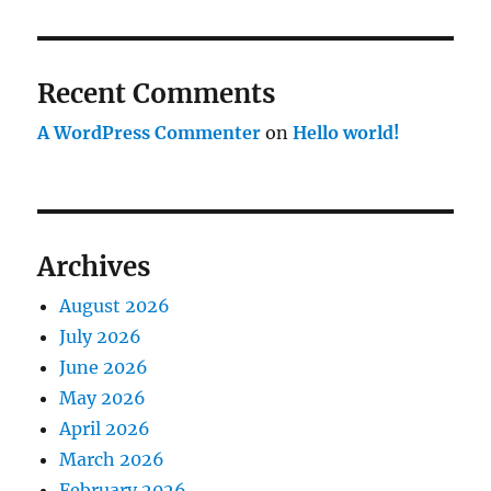
Recent Comments
A WordPress Commenter
on
Hello world!
Archives
August 2026
July 2026
June 2026
May 2026
April 2026
March 2026
February 2026