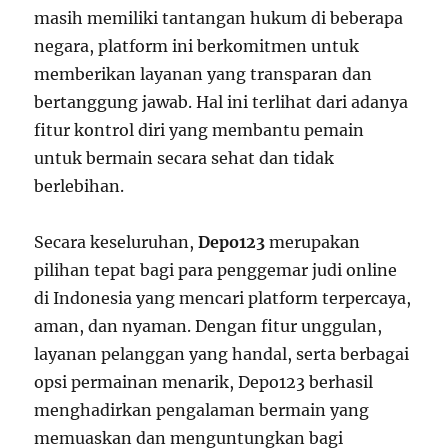
masih memiliki tantangan hukum di beberapa
negara, platform ini berkomitmen untuk
memberikan layanan yang transparan dan
bertanggung jawab. Hal ini terlihat dari adanya
fitur kontrol diri yang membantu pemain
untuk bermain secara sehat dan tidak
berlebihan.
Secara keseluruhan,
Depo123
merupakan
pilihan tepat bagi para penggemar judi online
di Indonesia yang mencari platform terpercaya,
aman, dan nyaman. Dengan fitur unggulan,
layanan pelanggan yang handal, serta berbagai
opsi permainan menarik, Depo123 berhasil
menghadirkan pengalaman bermain yang
memuaskan dan menguntungkan bagi