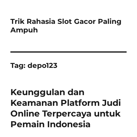
Trik Rahasia Slot Gacor Paling
Ampuh
Tag:
depo123
Keunggulan dan
Keamanan Platform Judi
Online Terpercaya untuk
Pemain Indonesia