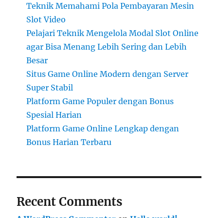
Teknik Memahami Pola Pembayaran Mesin
Slot Video
Pelajari Teknik Mengelola Modal Slot Online
agar Bisa Menang Lebih Sering dan Lebih
Besar
Situs Game Online Modern dengan Server
Super Stabil
Platform Game Populer dengan Bonus
Spesial Harian
Platform Game Online Lengkap dengan
Bonus Harian Terbaru
Recent Comments