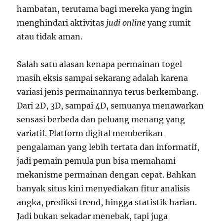
hambatan, terutama bagi mereka yang ingin
menghindari aktivitas
judi online
yang rumit
atau tidak aman.
Salah satu alasan kenapa permainan togel
masih eksis sampai sekarang adalah karena
variasi jenis permainannya terus berkembang.
Dari 2D, 3D, sampai 4D, semuanya menawarkan
sensasi berbeda dan peluang menang yang
variatif. Platform digital memberikan
pengalaman yang lebih tertata dan informatif,
jadi pemain pemula pun bisa memahami
mekanisme permainan dengan cepat. Bahkan
banyak situs kini menyediakan fitur analisis
angka, prediksi trend, hingga statistik harian.
Jadi bukan sekadar menebak, tapi juga