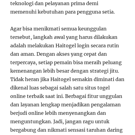
teknologi dan pelayanan prima demi
memenuhi kebutuhan para pengguna setia.
Agar bisa menikmati semua keunggulan
tersebut, langkah awal yang harus dilakukan
adalah melakukan Haitogel login secara rutin
dan aman. Dengan akses yang cepat dan
terpercaya, setiap pemain bisa meraih peluang
kemenangan lebih besar dengan strategi jitu.
Tidak heran jika Haitogel semakin diminati dan
dikenal luas sebagai salah satu situs togel
online terbaik saat ini. Berbagai fitur unggulan
dan layanan lengkap menjadikan pengalaman
berjudi online lebih menyenangkan dan
menguntungkan. Jadi, jangan ragu untuk
bergabung dan nikmati sensasi taruhan daring