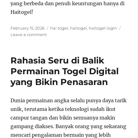
yang berbeda dan penuh keuntungan hanya di
Haitogel!
Posted
Tags
February 15, 2026
hai togel
,
haitogel
,
haitogel login
on
on
Leave a comment
Keuntungan
Bermain
di
Rahasia Seru di Balik
Bandar
Toto
Permainan Togel Digital
Resmi
yang Bikin Penasaran
yang
Jarang
Dibahas
Dunia permainan angka selalu punya daya tarik
unik, terutama ketika teknologi sudah ikut
campur tangan dan bikin semuanya makin
gampang diakses. Banyak orang yang sekarang
mencari pengalaman bermain yang lebih