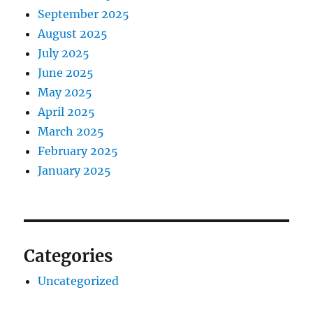
September 2025
August 2025
July 2025
June 2025
May 2025
April 2025
March 2025
February 2025
January 2025
Categories
Uncategorized