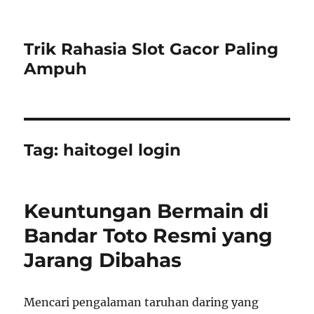
Trik Rahasia Slot Gacor Paling
Ampuh
Tag:
haitogel login
Keuntungan Bermain di
Bandar Toto Resmi yang
Jarang Dibahas
Mencari pengalaman taruhan daring yang