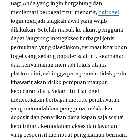
Bagi Anda yang ingin bergabung dan
menikmati berbagai fitur menarik,
haitogel
login menjadi langkah awal yang wajib
dilakukan. Setelah masuk ke akun, pengguna
dapat langsung mengakses berbagai jenis
permainan yang disediakan, termasuk taruhan
togel yang sedang populer saat ini. Keamanan
dan kenyamanan menjadi fokus utama
platform ini, sehingga para pemain tidak perlu
khawatir akan risiko penipuan maupun
kebocoran data. Selain itu, Haitogel
menyediakan berbagai metode pembayaran
yang memudahkan pengguna melakukan
deposit dan penarikan dana kapan saja sesuai
kebutuhan. Kemudahan akses dan layanan
yang responsif membuat pengalaman bermain