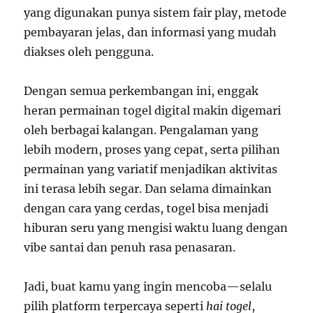
yang digunakan punya sistem fair play, metode
pembayaran jelas, dan informasi yang mudah
diakses oleh pengguna.
Dengan semua perkembangan ini, enggak
heran permainan togel digital makin digemari
oleh berbagai kalangan. Pengalaman yang
lebih modern, proses yang cepat, serta pilihan
permainan yang variatif menjadikan aktivitas
ini terasa lebih segar. Dan selama dimainkan
dengan cara yang cerdas, togel bisa menjadi
hiburan seru yang mengisi waktu luang dengan
vibe santai dan penuh rasa penasaran.
Jadi, buat kamu yang ingin mencoba—selalu
pilih platform terpercaya seperti
hai togel
,