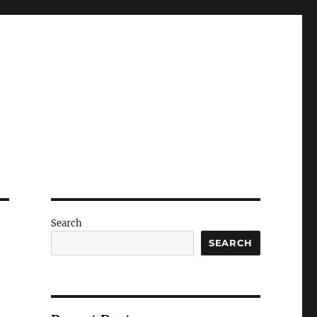
Search
SEARCH