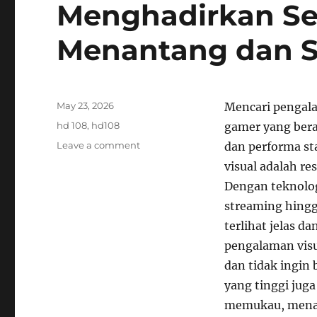
Menghadirkan Se
Menantang dan S
Posted
May 23, 2026
Mencari pengal
on
Tags
hd 108
,
hd108
gamer yang bera
on
Leave a comment
dan performa st
Situs
visual adalah re
Game
Dengan teknolog
Online
Inovatif
streaming hing
yang
terlihat jelas 
Menghadirkan
pengalaman visu
Sensasi
Bermain
dan tidak ingin 
Lebih
yang tinggi jug
Menantang
memukau, menam
dan