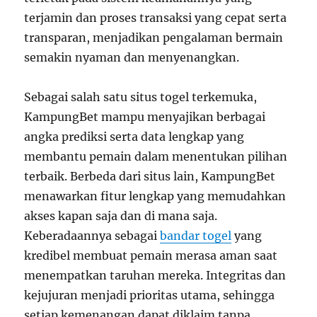
terjamin dan proses transaksi yang cepat serta
transparan, menjadikan pengalaman bermain
semakin nyaman dan menyenangkan.
Sebagai salah satu situs togel terkemuka,
KampungBet mampu menyajikan berbagai
angka prediksi serta data lengkap yang
membantu pemain dalam menentukan pilihan
terbaik. Berbeda dari situs lain, KampungBet
menawarkan fitur lengkap yang memudahkan
akses kapan saja dan di mana saja.
Keberadaannya sebagai
bandar togel
yang
kredibel membuat pemain merasa aman saat
menempatkan taruhan mereka. Integritas dan
kejujuran menjadi prioritas utama, sehingga
setiap kemenangan dapat diklaim tanpa