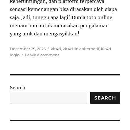
keberuntungan, dan platform terpercaya,
sensasi kemenangan bisa dirasakan oleh siapa
saja. Jadi, tunggu apa lagi? Dunia toto online
menantimu untuk merasakan pengalaman
yang unik dan mengasyikkan!
Posted
Tags
December 25, 2025
kit4d
,
kit4d link alternatif
,
kit4d
on
on
login
Leave a comment
Sensasi
Menyenangkan
dari
Dunia
Togel
Search
Online
SEARCH