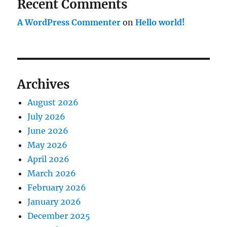
Recent Comments
A WordPress Commenter
on
Hello world!
Archives
August 2026
July 2026
June 2026
May 2026
April 2026
March 2026
February 2026
January 2026
December 2025