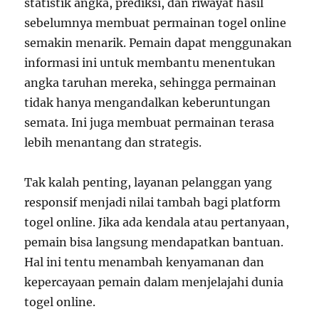
statistik angka, prediksi, dan riwayat hasil
sebelumnya membuat permainan togel online
semakin menarik. Pemain dapat menggunakan
informasi ini untuk membantu menentukan
angka taruhan mereka, sehingga permainan
tidak hanya mengandalkan keberuntungan
semata. Ini juga membuat permainan terasa
lebih menantang dan strategis.
Tak kalah penting, layanan pelanggan yang
responsif menjadi nilai tambah bagi platform
togel online. Jika ada kendala atau pertanyaan,
pemain bisa langsung mendapatkan bantuan.
Hal ini tentu menambah kenyamanan dan
kepercayaan pemain dalam menjelajahi dunia
togel online.