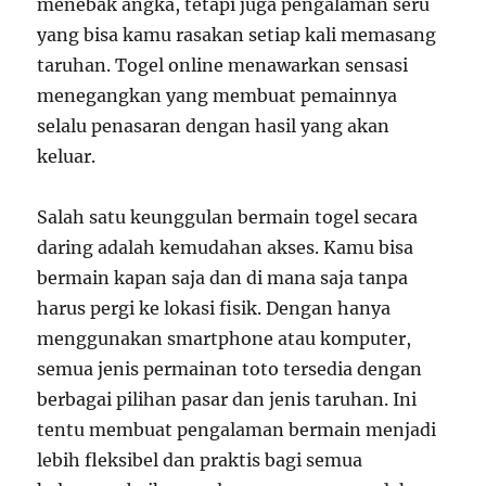
menebak angka, tetapi juga pengalaman seru
yang bisa kamu rasakan setiap kali memasang
taruhan. Togel online menawarkan sensasi
menegangkan yang membuat pemainnya
selalu penasaran dengan hasil yang akan
keluar.
Salah satu keunggulan bermain togel secara
daring adalah kemudahan akses. Kamu bisa
bermain kapan saja dan di mana saja tanpa
harus pergi ke lokasi fisik. Dengan hanya
menggunakan smartphone atau komputer,
semua jenis permainan toto tersedia dengan
berbagai pilihan pasar dan jenis taruhan. Ini
tentu membuat pengalaman bermain menjadi
lebih fleksibel dan praktis bagi semua