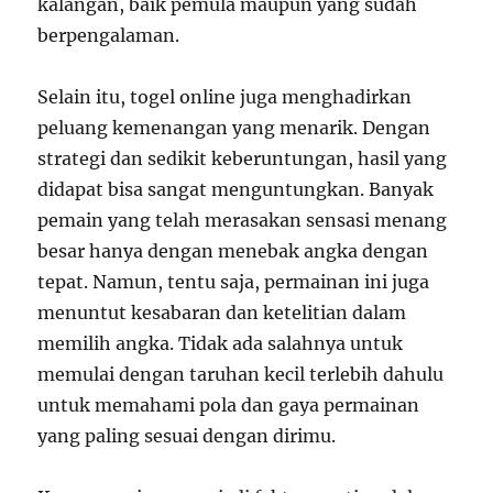
kalangan, baik pemula maupun yang sudah
berpengalaman.
Selain itu, togel online juga menghadirkan
peluang kemenangan yang menarik. Dengan
strategi dan sedikit keberuntungan, hasil yang
didapat bisa sangat menguntungkan. Banyak
pemain yang telah merasakan sensasi menang
besar hanya dengan menebak angka dengan
tepat. Namun, tentu saja, permainan ini juga
menuntut kesabaran dan ketelitian dalam
memilih angka. Tidak ada salahnya untuk
memulai dengan taruhan kecil terlebih dahulu
untuk memahami pola dan gaya permainan
yang paling sesuai dengan dirimu.