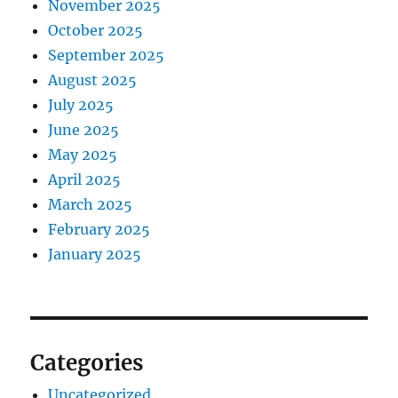
November 2025
October 2025
September 2025
August 2025
July 2025
June 2025
May 2025
April 2025
March 2025
February 2025
January 2025
Categories
Uncategorized