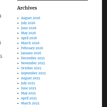
Archives
i
August 2026
July 2026
June 2026
May 2026
April 2026
i
March 2026
February 2026
January 2026
i.
December 2025
November 2025
October 2025
September 2025
August 2025
July 2025
June 2025
May 2025
April 2025
a
March 2025