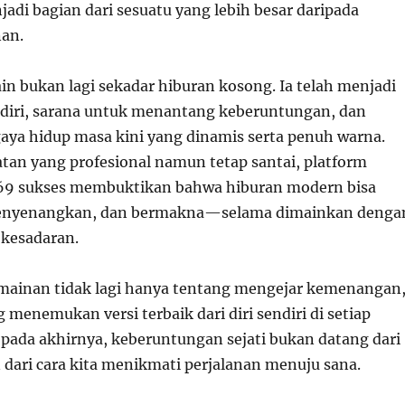
adi bagian dari sesuatu yang lebih besar daripada
an.
in bukan lagi sekadar hiburan kosong. Ia telah menjadi
 diri, sarana untuk menantang keberuntungan, dan
aya hidup masa kini yang dinamis serta penuh warna.
an yang profesional namun tetap santai, platform
69 sukses membuktikan bahwa hiburan modern bisa
menyenangkan, dan bermakna—selama dimainkan denga
 kesadaran.
mainan tidak lagi hanya tentang mengejar kemenangan
g menemukan versi terbaik dari diri sendiri di setiap
 pada akhirnya, keberuntungan sejati bukan datang dari
 dari cara kita menikmati perjalanan menuju sana.