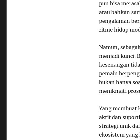
pun bisa merasa
atau bahkan sam
pengalaman berma
ritme hidup mod
Namun, sebagai
menjadi kunci. 
kesenangan tida
pemain berpenga
bukan hanya soa
menikmati prose
Yang membuat k
aktif dan supor
strategi unik d
ekosistem yang 