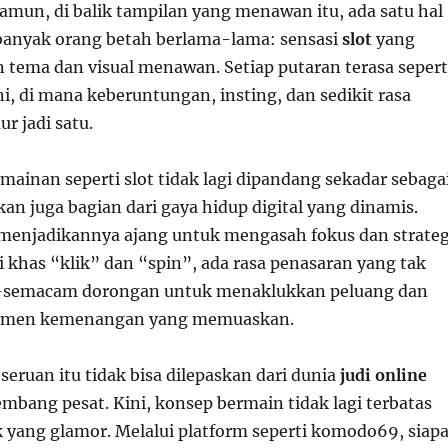
mun, di balik tampilan yang menawan itu, ada satu hal
anyak orang betah berlama-lama: sensasi
slot
yang
tema dan visual menawan. Setiap putaran terasa sepert
i, di mana keberuntungan, insting, dan sedikit rasa
r jadi satu.
mainan seperti slot tidak lagi dipandang sekadar sebaga
an juga bagian dari gaya hidup digital yang dinamis.
enjadikannya ajang untuk mengasah fokus dan strateg
yi khas “klik” dan “spin”, ada rasa penasaran yang tak
semacam dorongan untuk menaklukkan peluang dan
men kemenangan yang memuaskan.
eruan itu tidak bisa dilepaskan dari dunia
judi online
mbang pesat. Kini, konsep bermain tidak lagi terbatas
k yang glamor. Melalui platform seperti komodo69, siap