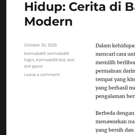
Hidup: Cerita di 
Modern
Posted
October 30, 2025
Dalam kehidupan
on
Tags
komodo69
,
komodo69
mencari cara unt
login
,
komodo69 slot
,
slot
,
memilih berlibu
slot gacor
permainan darin
on
Leave a comment
tempat yang kin
Ketika
Keberuntungan
yang berhasil m
Jadi
pengalaman berm
Gaya
Hidup:
Cerita
Berbeda dengan
di
menawarkan nua
Balik
yang bersih dan
Sensasi