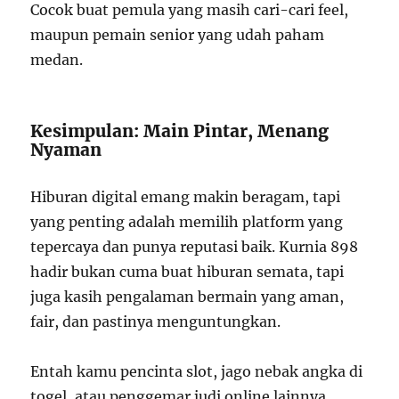
Cocok buat pemula yang masih cari-cari feel,
maupun pemain senior yang udah paham
medan.
Kesimpulan: Main Pintar, Menang
Nyaman
Hiburan digital emang makin beragam, tapi
yang penting adalah memilih platform yang
tepercaya dan punya reputasi baik. Kurnia 898
hadir bukan cuma buat hiburan semata, tapi
juga kasih pengalaman bermain yang aman,
fair, dan pastinya menguntungkan.
Entah kamu pencinta slot, jago nebak angka di
togel, atau penggemar judi online lainnya,