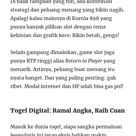
Di balik tampilan yang fun, ada kombinasi
strategi dan peluang menang yang bikin nagih.
Apalagi kalau mainnya di Kurnia 898 yang
punya banyak pilihan slot dengan tema
kekinian dan grafik kece. Bikin betah, gengs!
Selain gampang dimainkan, game slot juga
punya RTP tinggi alias
Return to Player
yang
menarik. Artinya, peluang buat menang itu
nyata banget. Dan yang paling penting: gak
ribet. Modal internet dan HP udah bisa gas pol!
Togel Digital: Ramal Angka, Raih Cuan
Masuk ke dunia
togel
, siapa sangka permainan
legendaris ini tetap eksis bahkan makin