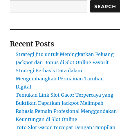
dan
SEARCH
Peluang
Recent Posts
Strategi Jitu untuk Meningkatkan Peluang
Jackpot dan Bonus di Slot Online Favorit
Strategi Berbasis Data dalam
Mengembangkan Permainan Taruhan
Digital
Temukan Link Slot Gacor Terpercaya yang
Buktikan Dapatkan Jackpot Melimpah
Rahasia Pemain Profesional Menggandakan
Keuntungan di Slot Online
Toto Slot Gacor Tercepat Dengan Tampilan