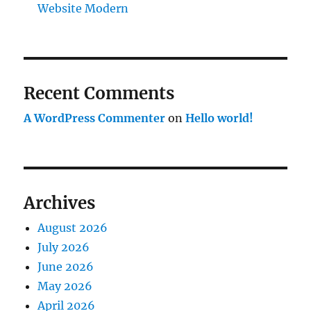
Website Modern
Recent Comments
A WordPress Commenter
on
Hello world!
Archives
August 2026
July 2026
June 2026
May 2026
April 2026