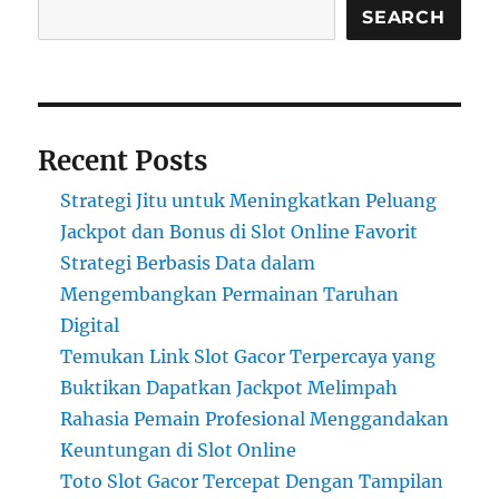
Pragma123
SEARCH
untuk
Pengalaman
Bermain
Terbaik
Recent Posts
Strategi Jitu untuk Meningkatkan Peluang
Jackpot dan Bonus di Slot Online Favorit
Strategi Berbasis Data dalam
Mengembangkan Permainan Taruhan
Digital
Temukan Link Slot Gacor Terpercaya yang
Buktikan Dapatkan Jackpot Melimpah
Rahasia Pemain Profesional Menggandakan
Keuntungan di Slot Online
Toto Slot Gacor Tercepat Dengan Tampilan