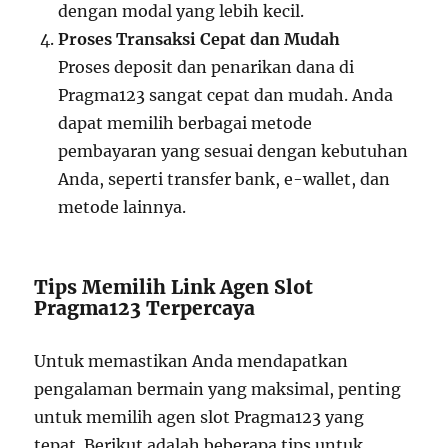
dengan modal yang lebih kecil.
Proses Transaksi Cepat dan Mudah
Proses deposit dan penarikan dana di
Pragma123 sangat cepat dan mudah. Anda
dapat memilih berbagai metode
pembayaran yang sesuai dengan kebutuhan
Anda, seperti transfer bank, e-wallet, dan
metode lainnya.
Tips Memilih Link Agen Slot
Pragma123 Terpercaya
Untuk memastikan Anda mendapatkan
pengalaman bermain yang maksimal, penting
untuk memilih agen slot Pragma123 yang
tepat. Berikut adalah beberapa tips untuk