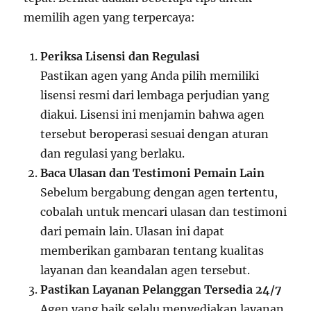
memilih agen yang terpercaya:
Periksa Lisensi dan Regulasi
Pastikan agen yang Anda pilih memiliki
lisensi resmi dari lembaga perjudian yang
diakui. Lisensi ini menjamin bahwa agen
tersebut beroperasi sesuai dengan aturan
dan regulasi yang berlaku.
Baca Ulasan dan Testimoni Pemain Lain
Sebelum bergabung dengan agen tertentu,
cobalah untuk mencari ulasan dan testimoni
dari pemain lain. Ulasan ini dapat
memberikan gambaran tentang kualitas
layanan dan keandalan agen tersebut.
Pastikan Layanan Pelanggan Tersedia 24/7
Agen yang baik selalu menyediakan layanan