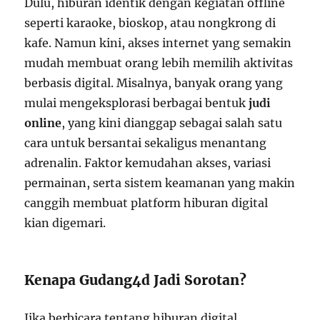
Dulu, hiburan identik dengan kegiatan offline
seperti karaoke, bioskop, atau nongkrong di
kafe. Namun kini, akses internet yang semakin
mudah membuat orang lebih memilih aktivitas
berbasis digital. Misalnya, banyak orang yang
mulai mengeksplorasi berbagai bentuk
judi
online
, yang kini dianggap sebagai salah satu
cara untuk bersantai sekaligus menantang
adrenalin. Faktor kemudahan akses, variasi
permainan, serta sistem keamanan yang makin
canggih membuat platform hiburan digital
kian digemari.
Kenapa Gudang4d Jadi Sorotan?
Jika berbicara tentang hiburan digital,