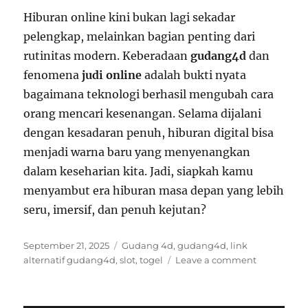
Hiburan online kini bukan lagi sekadar
pelengkap, melainkan bagian penting dari
rutinitas modern. Keberadaan
gudang4d
dan
fenomena
judi online
adalah bukti nyata
bagaimana teknologi berhasil mengubah cara
orang mencari kesenangan. Selama dijalani
dengan kesadaran penuh, hiburan digital bisa
menjadi warna baru yang menyenangkan
dalam keseharian kita. Jadi, siapkah kamu
menyambut era hiburan masa depan yang lebih
seru, imersif, dan penuh kejutan?
Posted
Tags
September 21, 2025
Gudang 4d
,
gudang4d
,
link
on
on
alternatif gudang4d
,
slot
,
togel
Leave a comment
Dunia
Digital
yang