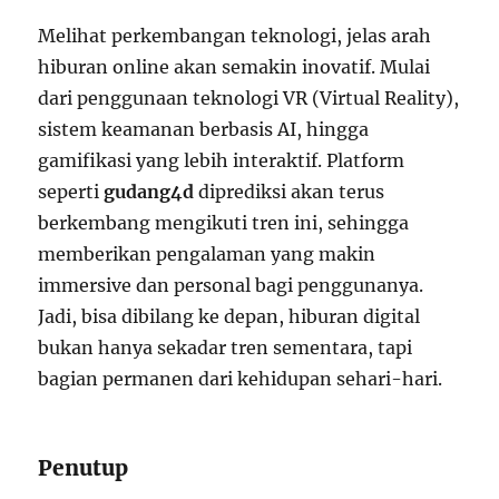
Melihat perkembangan teknologi, jelas arah
hiburan online akan semakin inovatif. Mulai
dari penggunaan teknologi VR (Virtual Reality),
sistem keamanan berbasis AI, hingga
gamifikasi yang lebih interaktif. Platform
seperti
gudang4d
diprediksi akan terus
berkembang mengikuti tren ini, sehingga
memberikan pengalaman yang makin
immersive dan personal bagi penggunanya.
Jadi, bisa dibilang ke depan, hiburan digital
bukan hanya sekadar tren sementara, tapi
bagian permanen dari kehidupan sehari-hari.
Penutup