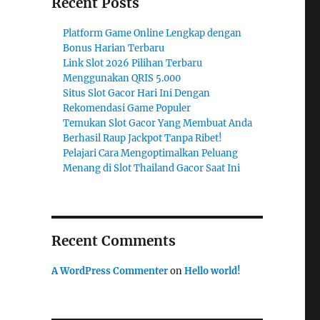
Recent Posts
Platform Game Online Lengkap dengan
Bonus Harian Terbaru
Link Slot 2026 Pilihan Terbaru
Menggunakan QRIS 5.000
Situs Slot Gacor Hari Ini Dengan
Rekomendasi Game Populer
Temukan Slot Gacor Yang Membuat Anda
Berhasil Raup Jackpot Tanpa Ribet!
Pelajari Cara Mengoptimalkan Peluang
Menang di Slot Thailand Gacor Saat Ini
Recent Comments
A WordPress Commenter
on
Hello world!