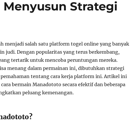
 Menyusun Strategi
ah menjadi salah satu platform togel online yang banyak
ain judi. Dengan popularitas yang terus berkembang,
yang tertarik untuk mencoba peruntungan mereka.
sa menang dalam permainan ini, dibutuhkan strategi
 pemahaman tentang cara kerja platform ini. Artikel ini
ara bermain Manadototo secara efektif dan beberapa
ingkatkan peluang kemenangan.
nadototo?