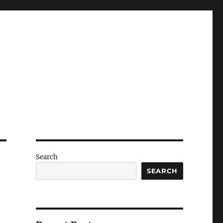
Search
SEARCH