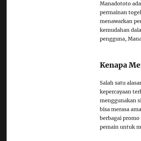
Manadototo adal
permainan togel 
menawarkan pen
kemudahan dala
pengguna, Manad
Kenapa Me
Salah satu alas
kepercayaan te
menggunakan sis
bisa merasa ama
berbagai promo 
pemain untuk m