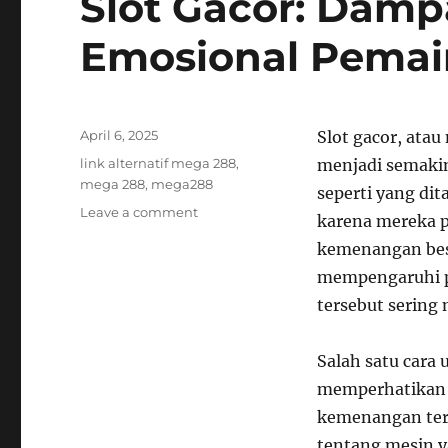
Slot Gacor: Damp
Emosional Pemai
Posted
April 6, 2025
Slot gacor, ata
on
Tags
link alternatif mega 288
,
menjadi semaki
mega 288
,
mega288
seperti yang di
on
Leave a comment
karena mereka p
Slot
kemenangan besar
Gacor:
Dampak
mempengaruhi p
Psikologis
tersebut sering
dan
Emosional
Pemain
Salah satu cara
memperhatikan 
kemenangan terp
tentang mesin y