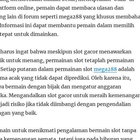
platform online, pemain dapat membaca ulasan dan
ng lain di forum seperti mega288 yang khusus membah
 Informasi ini dapat membantu pemain dalam memilih
 tepat untuk dimainkan.
harus ingat bahwa meskipun slot gacor menawarkan
aik untuk menang, permainan slot tetaplah permainan
Setiap putaran dalam permainan slot
mega288
adalah
itma acak yang tidak dapat diprediksi. Oleh karena itu,
ya bermain dengan bijak dan mengatur anggaran
ka. Mengandalkan slot gacor untuk meraih kemenanga
jadi risiko jika tidak diimbangi dengan pengendalian
gan yang baik.
main untuk menikmati pengalaman bermain slot tanpa
a kemenangan semata, tetapi juga pada hiburan yang