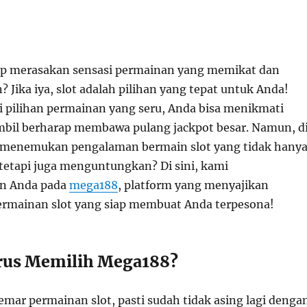
ap merasakan sensasi permainan yang memikat dan
Jika iya, slot adalah pilihan yang tepat untuk Anda!
 pilihan permainan yang seru, Anda bisa menikmati
mbil berharap membawa pulang jackpot besar. Namun, d
 menemukan pengalaman bermain slot yang tidak hany
etapi juga menguntungkan? Di sini, kami
n Anda pada
mega188
, platform yang menyajikan
permainan slot yang siap membuat Anda terpesona!
rus Memilih Mega188?
emar permainan slot, pasti sudah tidak asing lagi denga