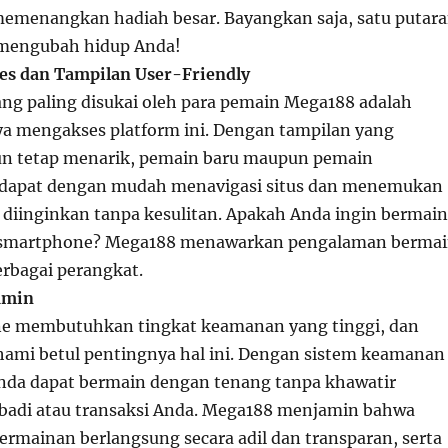
emenangkan hadiah besar. Bayangkan saja, satu putar
 mengubah hidup Anda!
s dan Tampilan User-Friendly
yang paling disukai oleh para pemain Mega188 adalah
a mengakses platform ini. Dengan tampilan yang
n tetap menarik, pemain baru maupun pemain
dapat dengan mudah menavigasi situs dan menemukan
diinginkan tanpa kesulitan. Apakah Anda ingin bermain
u smartphone? Mega188 menawarkan pengalaman berma
erbagai perangkat.
amin
ne membutuhkan tingkat keamanan yang tinggi, dan
mi betul pentingnya hal ini. Dengan sistem keamanan
nda dapat bermain dengan tenang tanpa khawatir
ibadi atau transaksi Anda. Mega188 menjamin bahwa
ermainan berlangsung secara adil dan transparan, serta