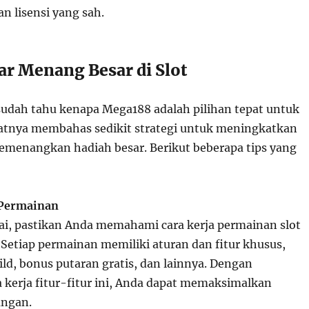
n lisensi yang sah.
ar Menang Besar di Slot
udah tahu kenapa Mega188 adalah pilihan tepat untuk
aatnya membahas sedikit strategi untuk meningkatkan
menangkan hadiah besar. Berikut beberapa tips yang
 Permainan
, pastikan Anda memahami cara kerja permainan slot
 Setiap permainan memiliki aturan dan fitur khusus,
ild, bonus putaran gratis, dan lainnya. Dengan
 kerja fitur-fitur ini, Anda dapat memaksimalkan
ngan.