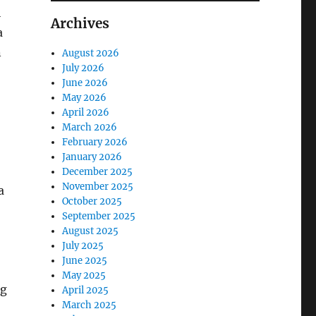
i
Archives
a
n
August 2026
July 2026
June 2026
May 2026
April 2026
March 2026
February 2026
January 2026
December 2025
November 2025
a
October 2025
September 2025
August 2025
July 2025
June 2025
May 2025
ng
April 2025
March 2025