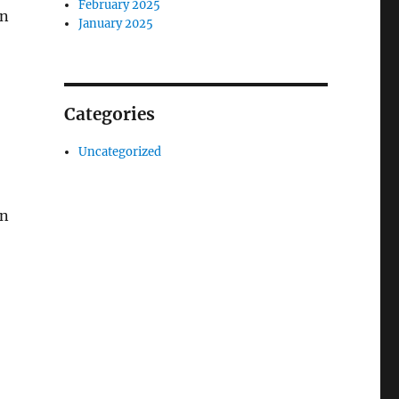
February 2025
an
January 2025
Categories
Uncategorized
in