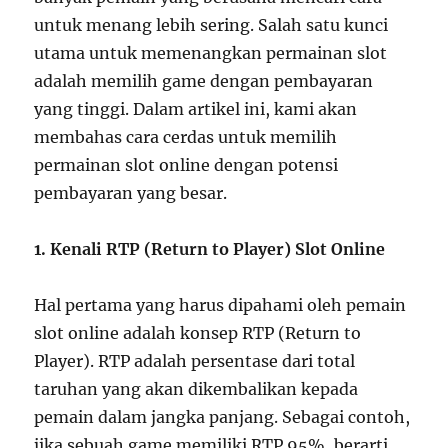
untuk menang lebih sering. Salah satu kunci
utama untuk memenangkan permainan slot
adalah memilih game dengan pembayaran
yang tinggi. Dalam artikel ini, kami akan
membahas cara cerdas untuk memilih
permainan slot online dengan potensi
pembayaran yang besar.
1. Kenali RTP (Return to Player) Slot Online
Hal pertama yang harus dipahami oleh pemain
slot online adalah konsep RTP (Return to
Player). RTP adalah persentase dari total
taruhan yang akan dikembalikan kepada
pemain dalam jangka panjang. Sebagai contoh,
jika sebuah game memiliki RTP 95%, berarti