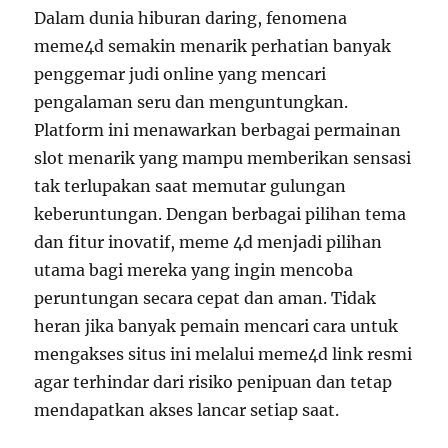
Dalam dunia hiburan daring, fenomena
meme4d semakin menarik perhatian banyak
penggemar judi online yang mencari
pengalaman seru dan menguntungkan.
Platform ini menawarkan berbagai permainan
slot menarik yang mampu memberikan sensasi
tak terlupakan saat memutar gulungan
keberuntungan. Dengan berbagai pilihan tema
dan fitur inovatif, meme 4d menjadi pilihan
utama bagi mereka yang ingin mencoba
peruntungan secara cepat dan aman. Tidak
heran jika banyak pemain mencari cara untuk
mengakses situs ini melalui meme4d link resmi
agar terhindar dari risiko penipuan dan tetap
mendapatkan akses lancar setiap saat.