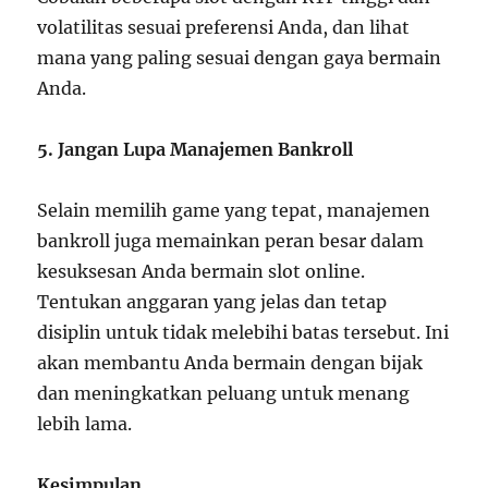
volatilitas sesuai preferensi Anda, dan lihat
mana yang paling sesuai dengan gaya bermain
Anda.
5. Jangan Lupa Manajemen Bankroll
Selain memilih game yang tepat, manajemen
bankroll juga memainkan peran besar dalam
kesuksesan Anda bermain slot online.
Tentukan anggaran yang jelas dan tetap
disiplin untuk tidak melebihi batas tersebut. Ini
akan membantu Anda bermain dengan bijak
dan meningkatkan peluang untuk menang
lebih lama.
Kesimpulan