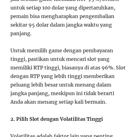
untuk setiap 100 dolar yang dipertaruhkan,
pemain bisa mengharapkan pengembalian
sekitar 95 dolar dalam jangka waktu yang
panjang.
Untuk memilih game dengan pembayaran
tinggi, pastikan untuk mencari slot yang
memiliki RTP tinggi, biasanya di atas 96%. Slot
dengan RTP yang lebih tinggi memberikan
peluang lebih besar untuk menang dalam
jangka panjang, meskipun ini tidak berarti
Anda akan menang setiap kali bermain.
2. Pilih Slot dengan Volatilitas Tinggi
Volatilitas adalah faktor lain yang penting