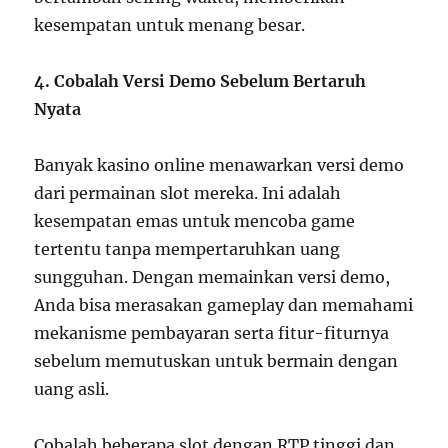
kesempatan untuk menang besar.
4. Cobalah Versi Demo Sebelum Bertaruh
Nyata
Banyak kasino online menawarkan versi demo
dari permainan slot mereka. Ini adalah
kesempatan emas untuk mencoba game
tertentu tanpa mempertaruhkan uang
sungguhan. Dengan memainkan versi demo,
Anda bisa merasakan gameplay dan memahami
mekanisme pembayaran serta fitur-fiturnya
sebelum memutuskan untuk bermain dengan
uang asli.
Cobalah beberapa slot dengan RTP tinggi dan