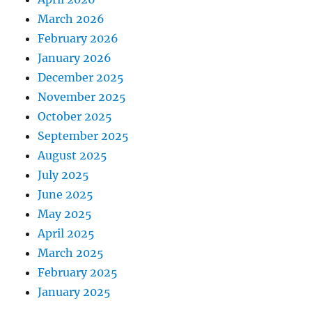
March 2026
February 2026
January 2026
December 2025
November 2025
October 2025
September 2025
August 2025
July 2025
June 2025
May 2025
April 2025
March 2025
February 2025
January 2025