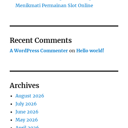
Menikmati Permainan Slot Online
Recent Comments
A WordPress Commenter
on
Hello world!
Archives
August 2026
July 2026
June 2026
May 2026
April 2026