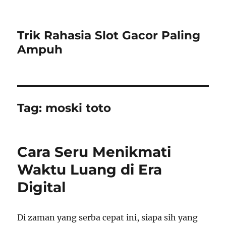
Trik Rahasia Slot Gacor Paling
Ampuh
Tag:
moski toto
Cara Seru Menikmati
Waktu Luang di Era
Digital
Di zaman yang serba cepat ini, siapa sih yang