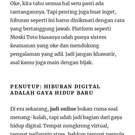
Oke, kita tahu semua hal seru pasti ada
tantangannya. Tapi penting juga buat inget,
hiburan seperti ini harus dinikmati dengan cara
yang bertanggung jawab. Platform seperti
Moski Toto biasanya udah punya sistem
keamanan yang oke dan mendukung
pengalaman yang adil. Jadi jangan khawatir,
asal kamu juga main dengan bijak.
PENUTUP: HIBURAN DIGITAL
ADALAH GAYA HIDUP BARU
Di era sekarang,
judi online
bukan cuma soal
menang-kalah, tapi udah jadi bagian dari gaya
hidup digital. Tempat nongkrong virtual,
tempat ngilangin stres, bahkan tempat nemuin