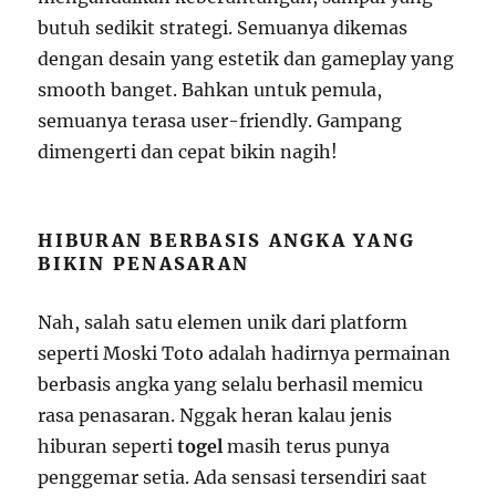
butuh sedikit strategi. Semuanya dikemas
dengan desain yang estetik dan gameplay yang
smooth banget. Bahkan untuk pemula,
semuanya terasa user-friendly. Gampang
dimengerti dan cepat bikin nagih!
HIBURAN BERBASIS ANGKA YANG
BIKIN PENASARAN
Nah, salah satu elemen unik dari platform
seperti Moski Toto adalah hadirnya permainan
berbasis angka yang selalu berhasil memicu
rasa penasaran. Nggak heran kalau jenis
hiburan seperti
togel
masih terus punya
penggemar setia. Ada sensasi tersendiri saat