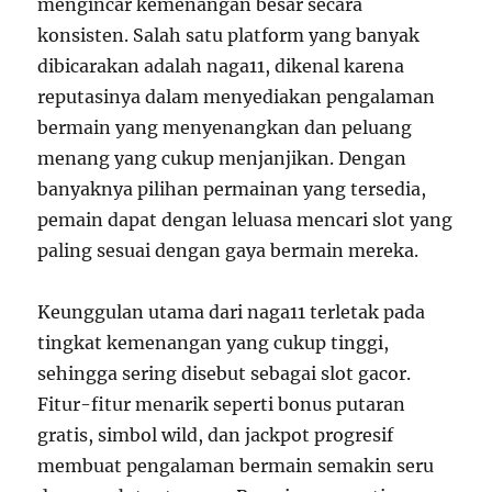
mengincar kemenangan besar secara
konsisten. Salah satu platform yang banyak
dibicarakan adalah naga11, dikenal karena
reputasinya dalam menyediakan pengalaman
bermain yang menyenangkan dan peluang
menang yang cukup menjanjikan. Dengan
banyaknya pilihan permainan yang tersedia,
pemain dapat dengan leluasa mencari slot yang
paling sesuai dengan gaya bermain mereka.
Keunggulan utama dari naga11 terletak pada
tingkat kemenangan yang cukup tinggi,
sehingga sering disebut sebagai slot gacor.
Fitur-fitur menarik seperti bonus putaran
gratis, simbol wild, dan jackpot progresif
membuat pengalaman bermain semakin seru