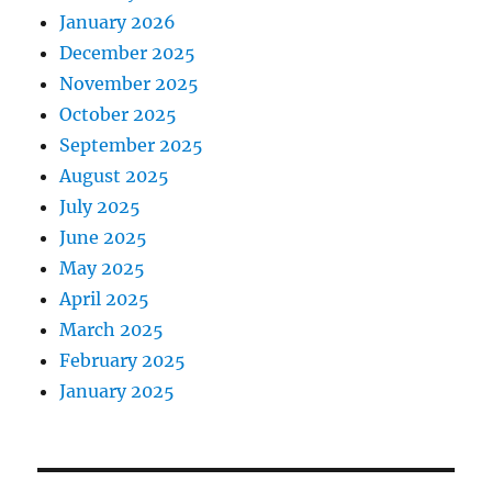
January 2026
December 2025
November 2025
October 2025
September 2025
August 2025
July 2025
June 2025
May 2025
April 2025
March 2025
February 2025
January 2025