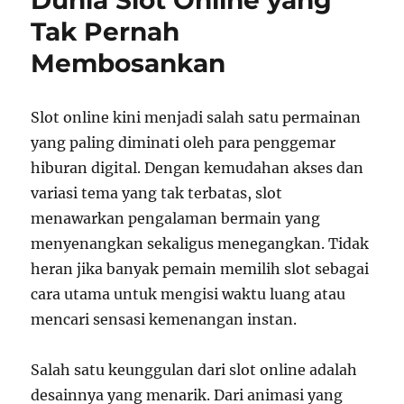
Dunia Slot Online yang
Bikin
Tak Pernah
Penasaran
Membosankan
Slot online kini menjadi salah satu permainan
yang paling diminati oleh para penggemar
hiburan digital. Dengan kemudahan akses dan
variasi tema yang tak terbatas, slot
menawarkan pengalaman bermain yang
menyenangkan sekaligus menegangkan. Tidak
heran jika banyak pemain memilih slot sebagai
cara utama untuk mengisi waktu luang atau
mencari sensasi kemenangan instan.
Salah satu keunggulan dari slot online adalah
desainnya yang menarik. Dari animasi yang