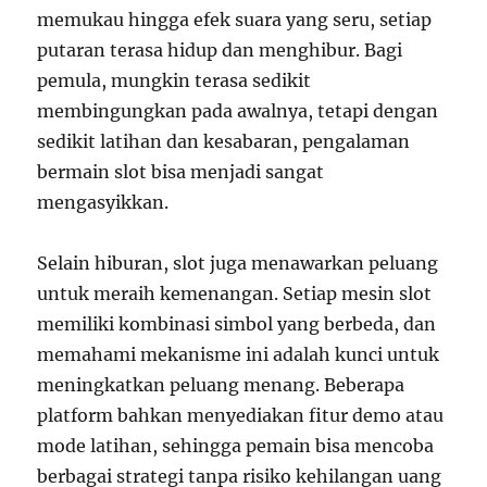
memukau hingga efek suara yang seru, setiap
putaran terasa hidup dan menghibur. Bagi
pemula, mungkin terasa sedikit
membingungkan pada awalnya, tetapi dengan
sedikit latihan dan kesabaran, pengalaman
bermain slot bisa menjadi sangat
mengasyikkan.
Selain hiburan, slot juga menawarkan peluang
untuk meraih kemenangan. Setiap mesin slot
memiliki kombinasi simbol yang berbeda, dan
memahami mekanisme ini adalah kunci untuk
meningkatkan peluang menang. Beberapa
platform bahkan menyediakan fitur demo atau
mode latihan, sehingga pemain bisa mencoba
berbagai strategi tanpa risiko kehilangan uang