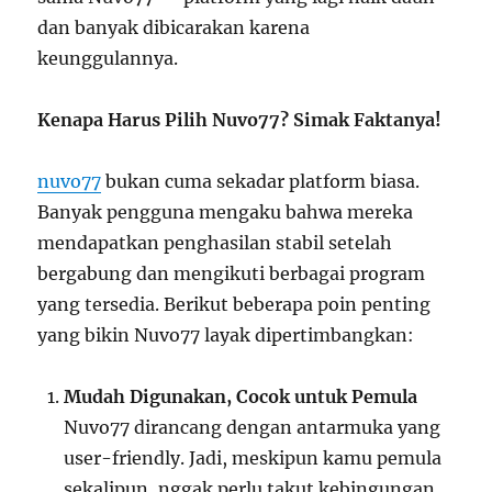
dan banyak dibicarakan karena
keunggulannya.
Kenapa Harus Pilih Nuvo77? Simak Faktanya!
nuvo77
bukan cuma sekadar platform biasa.
Banyak pengguna mengaku bahwa mereka
mendapatkan penghasilan stabil setelah
bergabung dan mengikuti berbagai program
yang tersedia. Berikut beberapa poin penting
yang bikin Nuvo77 layak dipertimbangkan:
Mudah Digunakan, Cocok untuk Pemula
Nuvo77 dirancang dengan antarmuka yang
user-friendly. Jadi, meskipun kamu pemula
sekalipun, nggak perlu takut kebingungan.