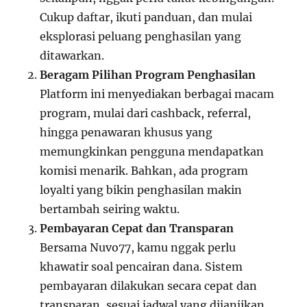
Cukup daftar, ikuti panduan, dan mulai
eksplorasi peluang penghasilan yang
ditawarkan.
Beragam Pilihan Program Penghasilan
Platform ini menyediakan berbagai macam
program, mulai dari cashback, referral,
hingga penawaran khusus yang
memungkinkan pengguna mendapatkan
komisi menarik. Bahkan, ada program
loyalti yang bikin penghasilan makin
bertambah seiring waktu.
Pembayaran Cepat dan Transparan
Bersama Nuvo77, kamu nggak perlu
khawatir soal pencairan dana. Sistem
pembayaran dilakukan secara cepat dan
transparan, sesuai jadwal yang dijanjikan.