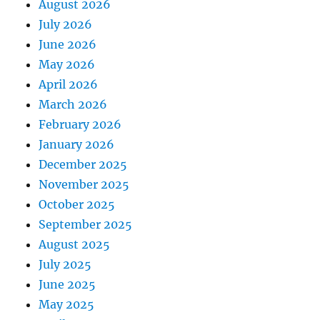
August 2026
July 2026
June 2026
May 2026
April 2026
March 2026
February 2026
January 2026
December 2025
November 2025
October 2025
September 2025
August 2025
July 2025
June 2025
May 2025