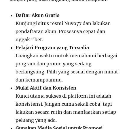
Daftar Akun Gratis
Kunjungi situs resmi Nuvo77 dan lakukan
pendaftaran akun. Prosesnya cepat dan
nggak ribet.
Pelajari Program yang Tersedia
Luangkan waktu untuk memahami berbagai
program dan promo yang sedang
berlangsung. Pilih yang sesuai dengan minat
dan kemampuanmu.
Mulai Aktif dan Konsisten
Kunci utama sukses di platform ini adalah
konsistensi. Jangan cuma sekali coba, tapi
lakukan secara rutin dan manfaatkan setiap
peluang yang ada.
Gunakan Media Sosial untuk Promosi