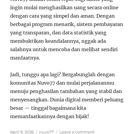
ingin mulai menghasilkan uang secara online
dengan cara yang simpel dan aman. Dengan
berbagai program menarik, sistem pembayaran
yang transparan, dan data statistik yang
membuktikan keandalannya, nggak ada
salahnya untuk mencoba dan melihat sendiri
manfaatnya.
Jadi, tunggu apa lagi? Bergabunglah dengan
komunitas Nuvo77 dan mulai perjalananmu
menuju penghasilan tambahan yang stabil dan
menyenangkan. Dunia digital memberi peluang
besar — tinggal bagaimana kita
memanfaatkannya dengan bijak!
Posted
Tags
on
April 9, 2026
nuvo77
Leave a comment