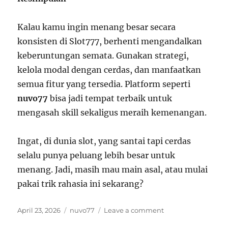
Kalau kamu ingin menang besar secara
konsisten di Slot777, berhenti mengandalkan
keberuntungan semata. Gunakan strategi,
kelola modal dengan cerdas, dan manfaatkan
semua fitur yang tersedia. Platform seperti
nuvo77
bisa jadi tempat terbaik untuk
mengasah skill sekaligus meraih kemenangan.
Ingat, di dunia slot, yang santai tapi cerdas
selalu punya peluang lebih besar untuk
menang. Jadi, masih mau main asal, atau mulai
pakai trik rahasia ini sekarang?
Posted
Tags
on
April 23, 2026
nuvo77
Leave a comment
on
Pelajari