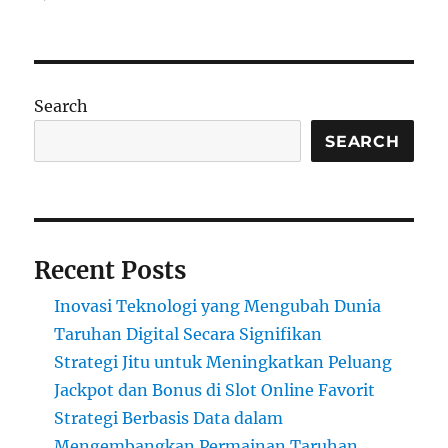
on
Temukan
Cara
Mudah
Meningkatkan
Penghasilan
Search
Online
dengan
SEARCH
Nuvo77
yang
Lagi
Hits!
Recent Posts
Inovasi Teknologi yang Mengubah Dunia
Taruhan Digital Secara Signifikan
Strategi Jitu untuk Meningkatkan Peluang
Jackpot dan Bonus di Slot Online Favorit
Strategi Berbasis Data dalam
Mengembangkan Permainan Taruhan